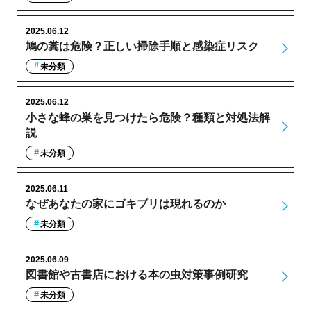
2025.06.12
鳩の糞は危険？正しい掃除手順と感染症リスク
未分類
2025.06.12
小さな蜂の巣を見つけたら危険？種類と対処法解
説
未分類
2025.06.11
なぜあなたの家にゴキブリは現れるのか
未分類
2025.06.09
図書館や古書店における本の虫対策事例研究
未分類