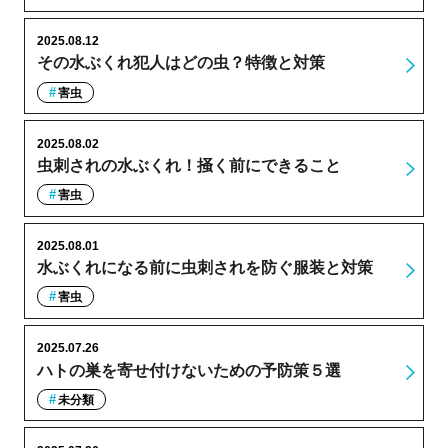
2025.08.12
その水ぶくれ犯人はどの虫？特徴と対策
害虫
2025.08.02
虫刺されの水ぶくれ！掻く前にできること
害虫
2025.08.01
水ぶくれになる前に虫刺されを防ぐ服装と対策
害虫
2025.07.26
ハトの巣を寄せ付けないための予防策５選
未分類