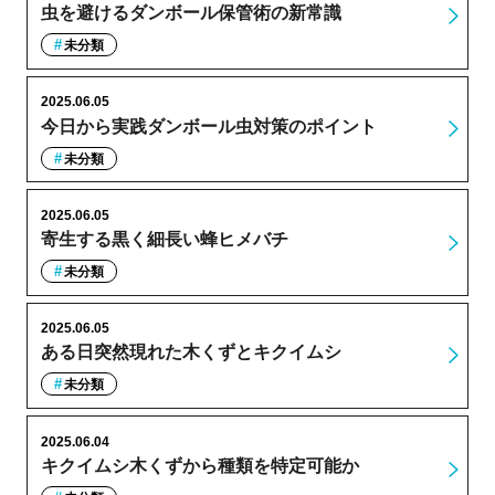
虫を避けるダンボール保管術の新常識
未分類
2025.06.05
今日から実践ダンボール虫対策のポイント
未分類
2025.06.05
寄生する黒く細長い蜂ヒメバチ
未分類
2025.06.05
ある日突然現れた木くずとキクイムシ
未分類
2025.06.04
キクイムシ木くずから種類を特定可能か