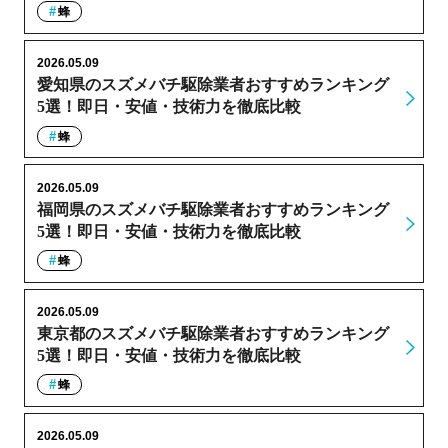
蜂
2026.05.09
愛知県のスズメバチ駆除業者おすすめランキング
5選！即日・安値・技術力を徹底比較
蜂
2026.05.09
福岡県のスズメバチ駆除業者おすすめランキング
5選！即日・安値・技術力を徹底比較
蜂
2026.05.09
東京都のスズメバチ駆除業者おすすめランキング
5選！即日・安値・技術力を徹底比較
蜂
2026.05.09