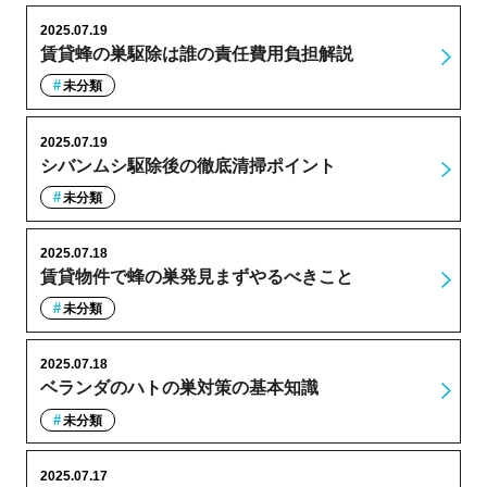
2025.07.19
賃貸蜂の巣駆除は誰の責任費用負担解説
未分類
2025.07.19
シバンムシ駆除後の徹底清掃ポイント
未分類
2025.07.18
賃貸物件で蜂の巣発見まずやるべきこと
未分類
2025.07.18
ベランダのハトの巣対策の基本知識
未分類
2025.07.17