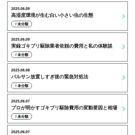
2025.06.09
高湿度環境が生む白い小さい虫の生態
未分類
2025.06.09
実録ゴキブリ駆除業者依頼の費用と私の体験談
未分類
2025.06.08
バルサン放置しすぎ後の緊急対処法
未分類
2025.06.07
プロが明かすゴキブリ駆除費用の変動要因と相場
未分類
2025.06.07