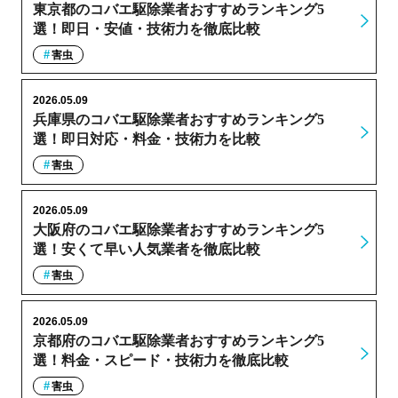
東京都のコバエ駆除業者おすすめランキング5
選！即日・安値・技術力を徹底比較
害虫
2026.05.09
兵庫県のコバエ駆除業者おすすめランキング5
選！即日対応・料金・技術力を比較
害虫
2026.05.09
大阪府のコバエ駆除業者おすすめランキング5
選！安くて早い人気業者を徹底比較
害虫
2026.05.09
京都府のコバエ駆除業者おすすめランキング5
選！料金・スピード・技術力を徹底比較
害虫