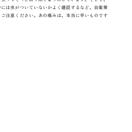
時には虫がついていないかよく確認するなど、自衛策
もご注意ください。あの痛みは、本当に辛いものです