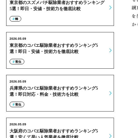
東京都のスズメバチ駆除業者おすすめランキング
網
5選！即日・安値・技術力を徹底比較
を
蜂
か
2026.05.09
東京都のコバエ駆除業者おすすめランキング5
選！即日・安値・技術力を徹底比較
害虫
2026.05.09
兵庫県のコバエ駆除業者おすすめランキング5
選！即日対応・料金・技術力を比較
害虫
2026.05.09
大阪府のコバエ駆除業者おすすめランキング5
選！安くて早い人気業者を徹底比較