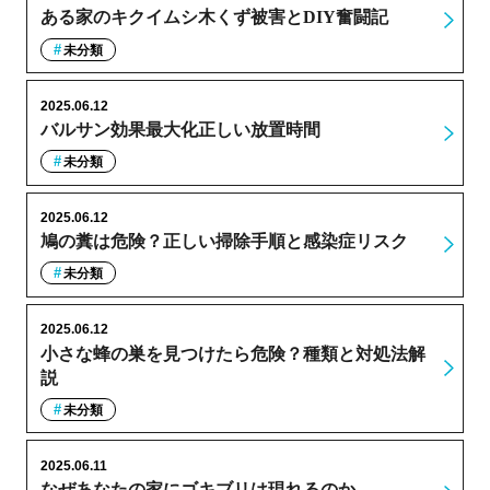
ある家のキクイムシ木くず被害とDIY奮闘記
未分類
2025.06.12
バルサン効果最大化正しい放置時間
未分類
2025.06.12
鳩の糞は危険？正しい掃除手順と感染症リスク
未分類
2025.06.12
小さな蜂の巣を見つけたら危険？種類と対処法解
説
未分類
2025.06.11
なぜあなたの家にゴキブリは現れるのか