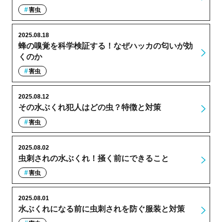
害虫
2025.08.18
蜂の嗅覚を科学検証する！なぜハッカの匂いが効
くのか
害虫
2025.08.12
その水ぶくれ犯人はどの虫？特徴と対策
害虫
2025.08.02
虫刺されの水ぶくれ！掻く前にできること
害虫
2025.08.01
水ぶくれになる前に虫刺されを防ぐ服装と対策