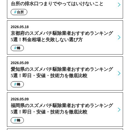
台所の排水口つまりでやってはいけないこと
台所
2026.05.18
京都府のスズメバチ駆除業者おすすめランキング
5選！料金相場と失敗しない選び方
蜂
2026.05.09
愛知県のスズメバチ駆除業者おすすめランキング
5選！即日・安値・技術力を徹底比較
蜂
2026.05.09
福岡県のスズメバチ駆除業者おすすめランキング
5選！即日・安値・技術力を徹底比較
蜂