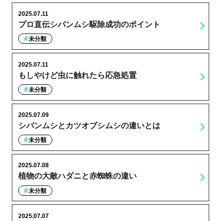
2025.07.11
プロ直伝シバンムシ駆除成功のポイント
未分類
2025.07.11
もしやけど虫に触れたら応急処置
未分類
2025.07.09
シバンムシとカツオブシムシの違いとは
未分類
2025.07.08
植物の大敵ハダニと赤蜘蛛の違い
未分類
2025.07.07