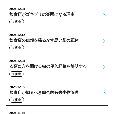
2025.12.25
飲食店がゴキブリの楽園になる理由
害虫
2025.12.12
飲食店の信頼を揺るがす黒い影の正体
害虫
2025.12.05
衣類に穴を開ける虫の侵入経路を解明する
害虫
2025.12.05
飲食店が知るべき総合的有害生物管理
害虫
2025.11.14