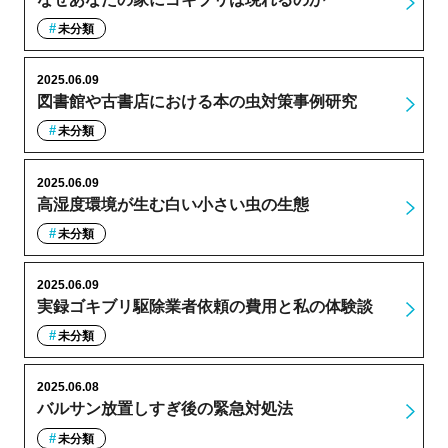
未分類
2025.06.09
図書館や古書店における本の虫対策事例研究
未分類
2025.06.09
高湿度環境が生む白い小さい虫の生態
未分類
2025.06.09
実録ゴキブリ駆除業者依頼の費用と私の体験談
未分類
2025.06.08
バルサン放置しすぎ後の緊急対処法
未分類