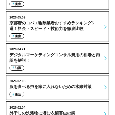
害虫
2026.05.09
京都府のコバエ駆除業者おすすめランキング5
選！料金・スピード・技術力を徹底比較
害虫
2026.04.21
デジタルマーケティングコンサル費用の相場と内
訳を解説！
知識
2026.02.08
服を食べる虫を家に入れないための水際対策
生活
2026.02.04
外干しの洗濯物に潜む衣類害虫の罠