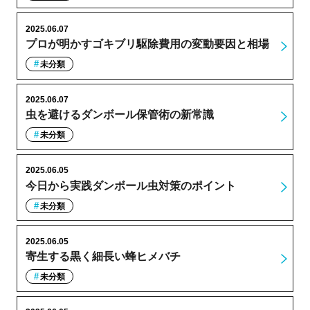
2025.06.07
プロが明かすゴキブリ駆除費用の変動要因と相場
未分類
2025.06.07
虫を避けるダンボール保管術の新常識
未分類
2025.06.05
今日から実践ダンボール虫対策のポイント
未分類
2025.06.05
寄生する黒く細長い蜂ヒメバチ
未分類