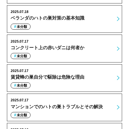
2025.07.18
ベランダのハトの巣対策の基本知識
未分類
2025.07.17
コンクリート上の赤いダニは何者か
未分類
2025.07.17
賃貸蜂の巣自分で駆除は危険な理由
未分類
2025.07.17
マンションでのハトの巣トラブルとその解決
未分類