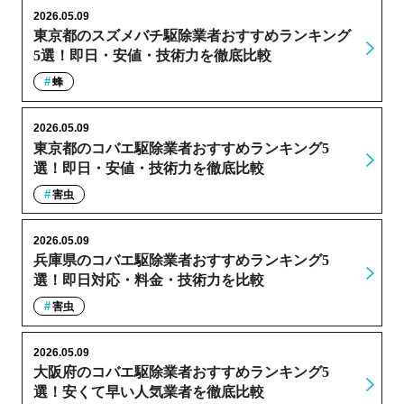
2026.05.09
東京都のスズメバチ駆除業者おすすめランキング
5選！即日・安値・技術力を徹底比較
蜂
2026.05.09
東京都のコバエ駆除業者おすすめランキング5
選！即日・安値・技術力を徹底比較
害虫
2026.05.09
兵庫県のコバエ駆除業者おすすめランキング5
選！即日対応・料金・技術力を比較
害虫
2026.05.09
大阪府のコバエ駆除業者おすすめランキング5
選！安くて早い人気業者を徹底比較