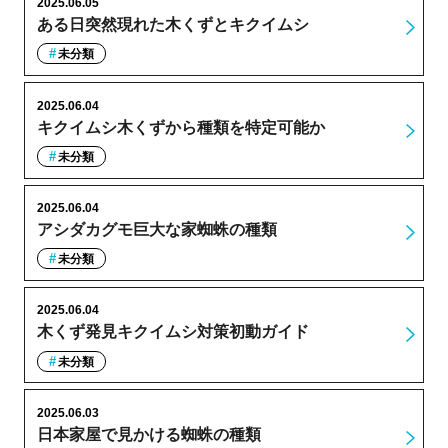
2025.06.05
ある日突然現れた木くずとキクイムシ
未分類
2025.06.04
キクイムシ木くずから種類を特定可能か
未分類
2025.06.04
アシダカグモ巨大な家蜘蛛の種類
未分類
2025.06.04
木くず発見キクイムシ対策初動ガイド
未分類
2025.06.03
日本家屋で見かける蜘蛛の種類