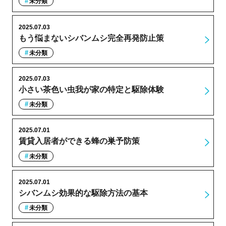
未分類
2025.07.03
もう悩まないシバンムシ完全再発防止策
未分類
2025.07.03
小さい茶色い虫我が家の特定と駆除体験
未分類
2025.07.01
賃貸入居者ができる蜂の巣予防策
未分類
2025.07.01
シバンムシ効果的な駆除方法の基本
未分類