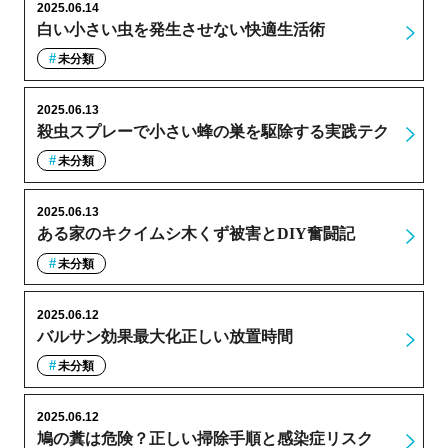
2025.06.14
白い小さい虫を発生させない快適生活術
未分類
2025.06.13
殺虫スプレーで小さい蜂の巣を駆除する実践テク
未分類
2025.06.13
ある家のキクイムシ木くず被害とDIY奮闘記
未分類
2025.06.12
バルサン効果最大化正しい放置時間
未分類
2025.06.12
鳩の糞は危険？正しい掃除手順と感染症リスク