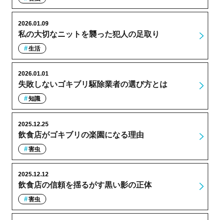
2026.01.09
私の大切なニットを襲った犯人の足取り
生活
2026.01.01
失敗しないゴキブリ駆除業者の選び方とは
知識
2025.12.25
飲食店がゴキブリの楽園になる理由
害虫
2025.12.12
飲食店の信頼を揺るがす黒い影の正体
害虫