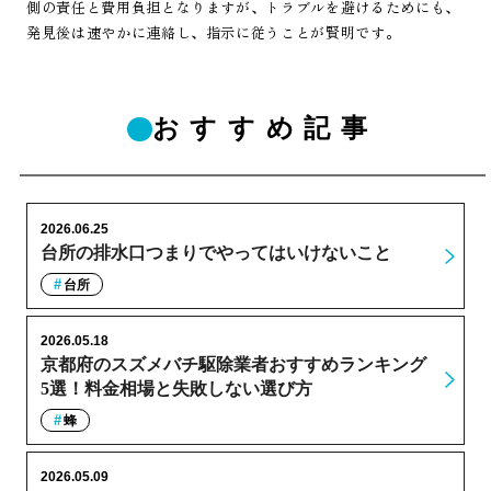
側の責任と費用負担となりますが、トラブルを避けるためにも、
発見後は速やかに連絡し、指示に従うことが賢明です。
おすすめ記事
2026.06.25
台所の排水口つまりでやってはいけないこと
台所
2026.05.18
京都府のスズメバチ駆除業者おすすめランキング
5選！料金相場と失敗しない選び方
蜂
2026.05.09