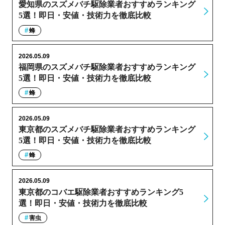
愛知県のスズメバチ駆除業者おすすめランキング
5選！即日・安値・技術力を徹底比較
蜂
2026.05.09
福岡県のスズメバチ駆除業者おすすめランキング
5選！即日・安値・技術力を徹底比較
蜂
2026.05.09
東京都のスズメバチ駆除業者おすすめランキング
5選！即日・安値・技術力を徹底比較
蜂
2026.05.09
東京都のコバエ駆除業者おすすめランキング5
選！即日・安値・技術力を徹底比較
害虫