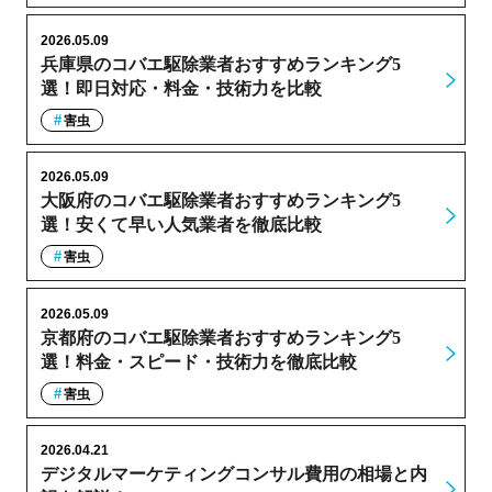
2026.05.09
兵庫県のコバエ駆除業者おすすめランキング5
選！即日対応・料金・技術力を比較
害虫
2026.05.09
大阪府のコバエ駆除業者おすすめランキング5
選！安くて早い人気業者を徹底比較
害虫
2026.05.09
京都府のコバエ駆除業者おすすめランキング5
選！料金・スピード・技術力を徹底比較
害虫
2026.04.21
デジタルマーケティングコンサル費用の相場と内