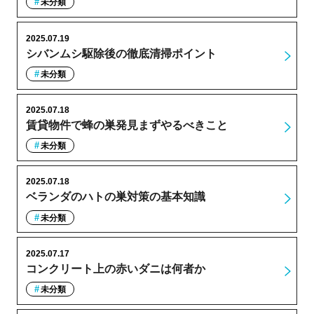
未分類
2025.07.19
シバンムシ駆除後の徹底清掃ポイント
未分類
2025.07.18
賃貸物件で蜂の巣発見まずやるべきこと
未分類
2025.07.18
ベランダのハトの巣対策の基本知識
未分類
2025.07.17
コンクリート上の赤いダニは何者か
未分類