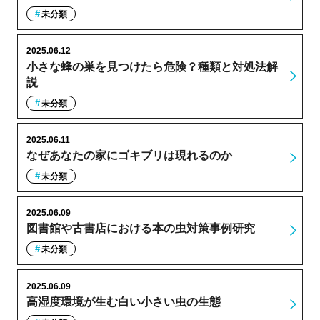
未分類
2025.06.12
小さな蜂の巣を見つけたら危険？種類と対処法解
説
未分類
2025.06.11
なぜあなたの家にゴキブリは現れるのか
未分類
2025.06.09
図書館や古書店における本の虫対策事例研究
未分類
2025.06.09
高湿度環境が生む白い小さい虫の生態