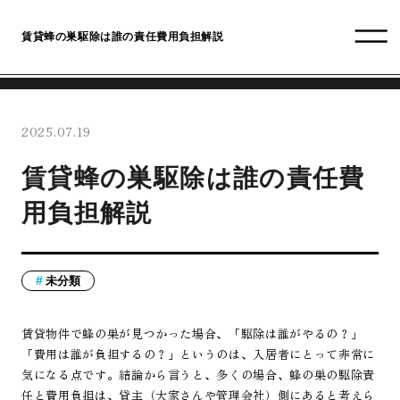
賃貸蜂の巣駆除は誰の責任費用負担解説
2025.07.19
賃貸蜂の巣駆除は誰の責任費
用負担解説
未分類
賃貸物件で蜂の巣が見つかった場合、「駆除は誰がやるの？」
「費用は誰が負担するの？」というのは、入居者にとって非常に
気になる点です。結論から言うと、多くの場合、蜂の巣の駆除責
任と費用負担は、貸主（大家さんや管理会社）側にあると考えら