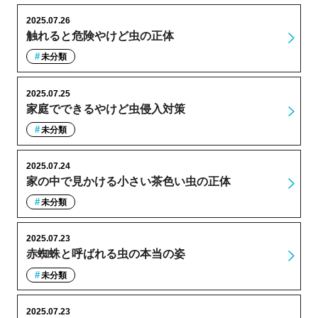
2025.07.26
触れると危険やけど虫の正体
未分類
2025.07.25
家庭でできるやけど虫侵入対策
未分類
2025.07.24
家の中で見かける小さい茶色い虫の正体
未分類
2025.07.23
赤蜘蛛と呼ばれる虫の本当の姿
未分類
2025.07.23