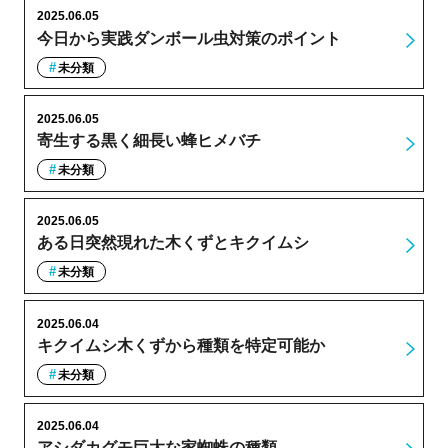
2025.06.05
今日から実践ダンボール虫対策のポイント
未分類
2025.06.05
寄生する黒く細長い蜂ヒメバチ
未分類
2025.06.05
ある日突然現れた木くずとキクイムシ
未分類
2025.06.04
キクイムシ木くずから種類を特定可能か
未分類
2025.06.04
アシダカグモ巨大な家蜘蛛の種類