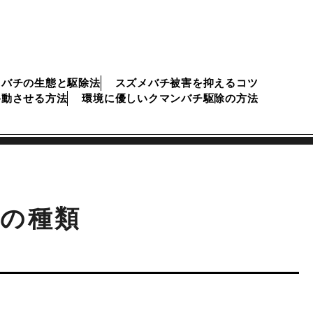
メバチの生態と駆除法
スズメバチ被害を抑えるコツ
移動させる方法
環境に優しいクマンバチ駆除の方法
の種類