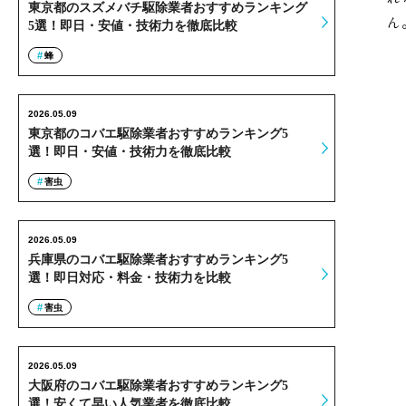
東京都のスズメバチ駆除業者おすすめランキング
ん
5選！即日・安値・技術力を徹底比較
蜂
2026.05.09
東京都のコバエ駆除業者おすすめランキング5
選！即日・安値・技術力を徹底比較
害虫
2026.05.09
兵庫県のコバエ駆除業者おすすめランキング5
選！即日対応・料金・技術力を比較
害虫
2026.05.09
大阪府のコバエ駆除業者おすすめランキング5
選！安くて早い人気業者を徹底比較