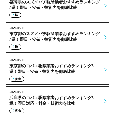
福岡県のスズメバチ駆除業者おすすめランキング
5選！即日・安値・技術力を徹底比較
蜂
2026.05.09
東京都のスズメバチ駆除業者おすすめランキング
5選！即日・安値・技術力を徹底比較
蜂
2026.05.09
東京都のコバエ駆除業者おすすめランキング5
選！即日・安値・技術力を徹底比較
害虫
2026.05.09
兵庫県のコバエ駆除業者おすすめランキング5
選！即日対応・料金・技術力を比較
害虫