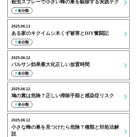
殺虫スプレーで小さい蜂の巣を駆除する実践テク
未分類
2025.06.13
ある家のキクイムシ木くず被害とDIY奮闘記
未分類
2025.06.12
バルサン効果最大化正しい放置時間
未分類
2025.06.12
鳩の糞は危険？正しい掃除手順と感染症リスク
未分類
2025.06.12
小さな蜂の巣を見つけたら危険？種類と対処法解
説