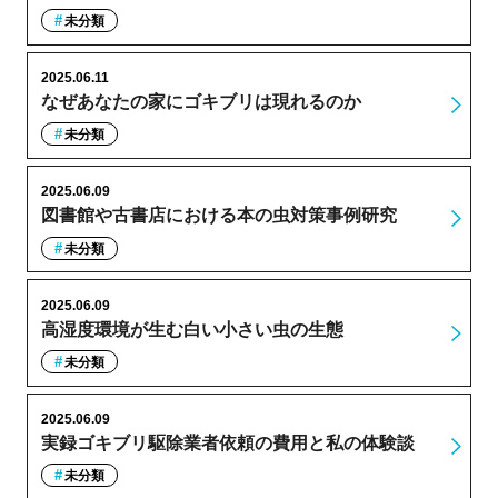
未分類
2025.06.11
なぜあなたの家にゴキブリは現れるのか
未分類
2025.06.09
図書館や古書店における本の虫対策事例研究
未分類
2025.06.09
高湿度環境が生む白い小さい虫の生態
未分類
2025.06.09
実録ゴキブリ駆除業者依頼の費用と私の体験談
未分類