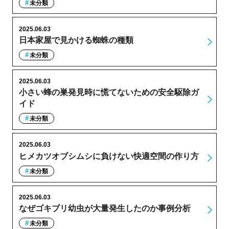
未分類
2025.06.03
日本家屋で見かける蜘蛛の種類
未分類
2025.06.03
小さい蜂の巣発見時に慌てないための安全駆除ガ
イド
未分類
2025.06.03
ヒメカツオブシムシに負けない快適空間の作り方
未分類
2025.06.03
なぜゴキブリ幼虫が大量発生したのか事例分析
未分類