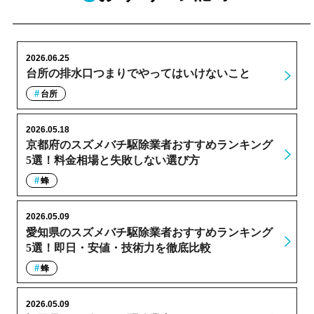
2026.06.25
台所の排水口つまりでやってはいけないこと
台所
2026.05.18
京都府のスズメバチ駆除業者おすすめランキング
5選！料金相場と失敗しない選び方
蜂
2026.05.09
愛知県のスズメバチ駆除業者おすすめランキング
5選！即日・安値・技術力を徹底比較
蜂
2026.05.09