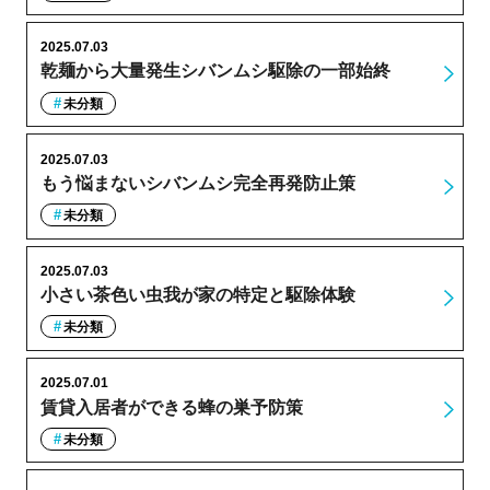
2025.07.03
乾麺から大量発生シバンムシ駆除の一部始終
未分類
2025.07.03
もう悩まないシバンムシ完全再発防止策
未分類
2025.07.03
小さい茶色い虫我が家の特定と駆除体験
未分類
2025.07.01
賃貸入居者ができる蜂の巣予防策
未分類