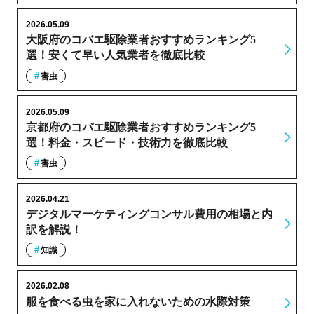
2026.05.09
大阪府のコバエ駆除業者おすすめランキング5
選！安くて早い人気業者を徹底比較
害虫
2026.05.09
京都府のコバエ駆除業者おすすめランキング5
選！料金・スピード・技術力を徹底比較
害虫
2026.04.21
デジタルマーケティングコンサル費用の相場と内
訳を解説！
知識
2026.02.08
服を食べる虫を家に入れないための水際対策