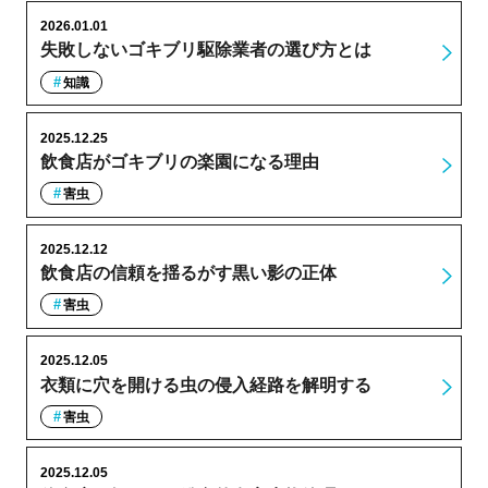
2026.01.01
失敗しないゴキブリ駆除業者の選び方とは
知識
2025.12.25
飲食店がゴキブリの楽園になる理由
害虫
2025.12.12
飲食店の信頼を揺るがす黒い影の正体
害虫
2025.12.05
衣類に穴を開ける虫の侵入経路を解明する
害虫
2025.12.05