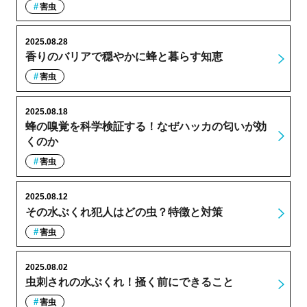
害虫
2025.08.28
香りのバリアで穏やかに蜂と暮らす知恵
害虫
2025.08.18
蜂の嗅覚を科学検証する！なぜハッカの匂いが効
くのか
害虫
2025.08.12
その水ぶくれ犯人はどの虫？特徴と対策
害虫
2025.08.02
虫刺されの水ぶくれ！掻く前にできること
害虫