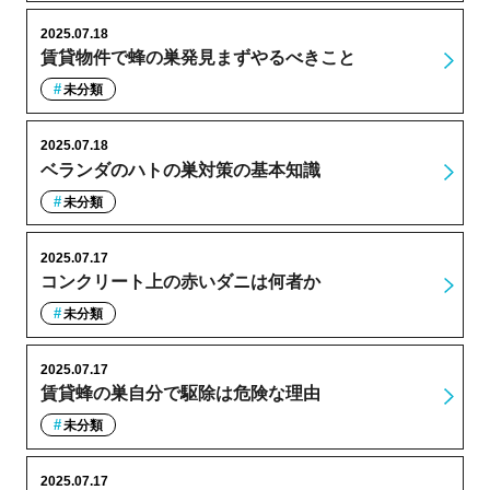
2025.07.18
賃貸物件で蜂の巣発見まずやるべきこと
未分類
2025.07.18
ベランダのハトの巣対策の基本知識
未分類
2025.07.17
コンクリート上の赤いダニは何者か
未分類
2025.07.17
賃貸蜂の巣自分で駆除は危険な理由
未分類
2025.07.17