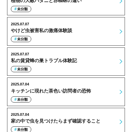
植物の大敵ハダニと赤蜘蛛の違い
未分類
2025.07.07
やけど虫被害私の激痛体験談
未分類
2025.07.07
私の賃貸蜂の巣トラブル体験記
未分類
2025.07.04
キッチンに現れた茶色い訪問者の恐怖
未分類
2025.07.04
家の中で虫を見つけたらまず確認すること
未分類