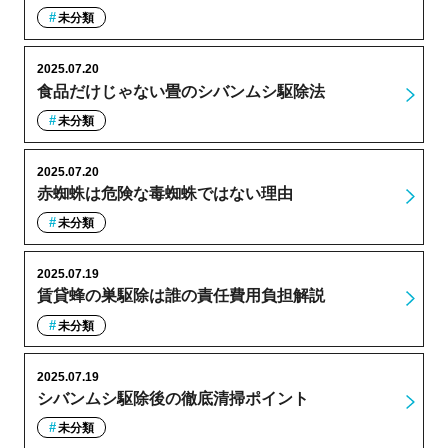
未分類
2025.07.20
食品だけじゃない畳のシバンムシ駆除法
未分類
2025.07.20
赤蜘蛛は危険な毒蜘蛛ではない理由
未分類
2025.07.19
賃貸蜂の巣駆除は誰の責任費用負担解説
未分類
2025.07.19
シバンムシ駆除後の徹底清掃ポイント
未分類