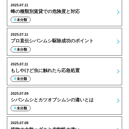
2025.07.11
蜂の種類別賃貸での危険度と対応
未分類
2025.07.11
プロ直伝シバンムシ駆除成功のポイント
未分類
2025.07.11
もしやけど虫に触れたら応急処置
未分類
2025.07.09
シバンムシとカツオブシムシの違いとは
未分類
2025.07.08