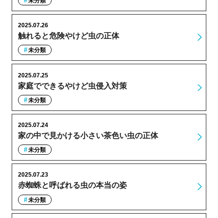
未分類
2025.07.26
触れると危険やけど虫の正体
未分類
2025.07.25
家庭でできるやけど虫侵入対策
未分類
2025.07.24
家の中で見かける小さい茶色い虫の正体
未分類
2025.07.23
赤蜘蛛と呼ばれる虫の本当の姿
未分類