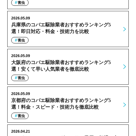
害虫
2026.05.09
兵庫県のコバエ駆除業者おすすめランキング5
選！即日対応・料金・技術力を比較
害虫
2026.05.09
大阪府のコバエ駆除業者おすすめランキング5
選！安くて早い人気業者を徹底比較
害虫
2026.05.09
京都府のコバエ駆除業者おすすめランキング5
選！料金・スピード・技術力を徹底比較
害虫
2026.04.21