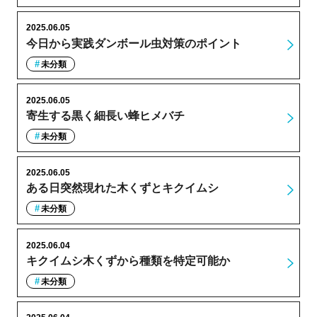
2025.06.05
今日から実践ダンボール虫対策のポイント
未分類
2025.06.05
寄生する黒く細長い蜂ヒメバチ
未分類
2025.06.05
ある日突然現れた木くずとキクイムシ
未分類
2025.06.04
キクイムシ木くずから種類を特定可能か
未分類