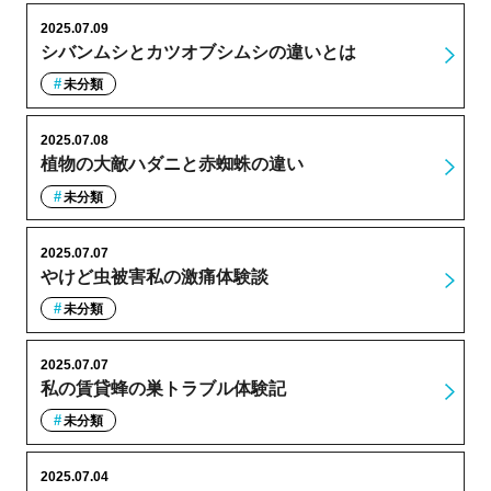
2025.07.09
シバンムシとカツオブシムシの違いとは
未分類
2025.07.08
植物の大敵ハダニと赤蜘蛛の違い
未分類
2025.07.07
やけど虫被害私の激痛体験談
未分類
2025.07.07
私の賃貸蜂の巣トラブル体験記
未分類
2025.07.04