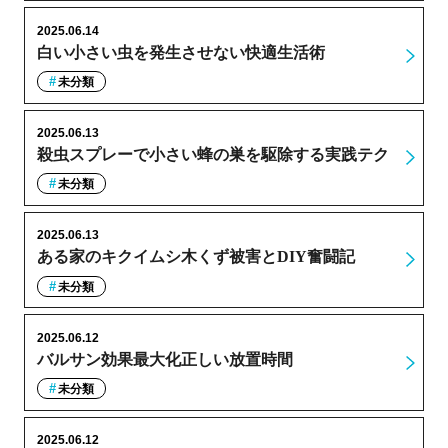
2025.06.14
白い小さい虫を発生させない快適生活術
未分類
2025.06.13
殺虫スプレーで小さい蜂の巣を駆除する実践テク
未分類
2025.06.13
ある家のキクイムシ木くず被害とDIY奮闘記
未分類
2025.06.12
バルサン効果最大化正しい放置時間
未分類
2025.06.12