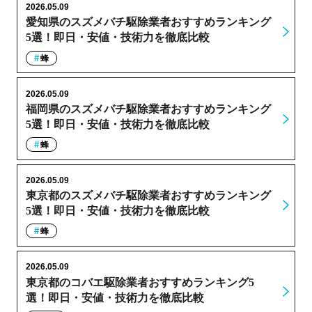
2026.05.09
愛知県のスズメバチ駆除業者おすすめランキング
5選！即日・安値・技術力を徹底比較
蜂
2026.05.09
福岡県のスズメバチ駆除業者おすすめランキング
5選！即日・安値・技術力を徹底比較
蜂
2026.05.09
東京都のスズメバチ駆除業者おすすめランキング
5選！即日・安値・技術力を徹底比較
蜂
2026.05.09
東京都のコバエ駆除業者おすすめランキング5
選！即日・安値・技術力を徹底比較