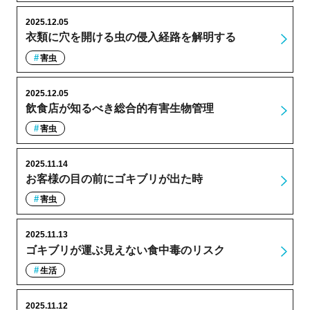
2025.12.05
衣類に穴を開ける虫の侵入経路を解明する
害虫
2025.12.05
飲食店が知るべき総合的有害生物管理
害虫
2025.11.14
お客様の目の前にゴキブリが出た時
害虫
2025.11.13
ゴキブリが運ぶ見えない食中毒のリスク
生活
2025.11.12