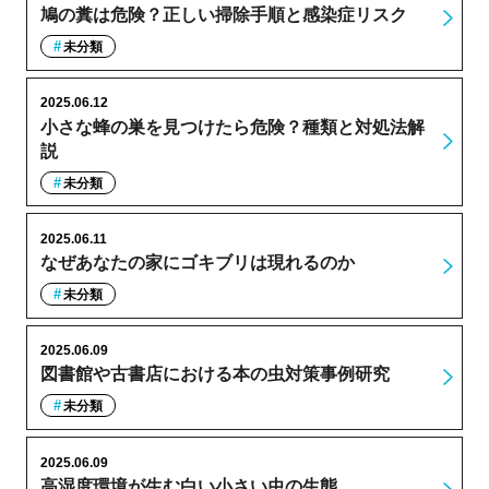
鳩の糞は危険？正しい掃除手順と感染症リスク
未分類
2025.06.12
小さな蜂の巣を見つけたら危険？種類と対処法解
説
未分類
2025.06.11
なぜあなたの家にゴキブリは現れるのか
未分類
2025.06.09
図書館や古書店における本の虫対策事例研究
未分類
2025.06.09
高湿度環境が生む白い小さい虫の生態