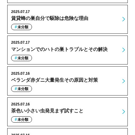
2025.07.17
賃貸蜂の巣自分で駆除は危険な理由
未分類
2025.07.17
マンションでのハトの巣トラブルとその解決
未分類
2025.07.16
ベランダ赤ダニ大量発生その原因と対策
未分類
2025.07.16
茶色い小さい虫発見まず試すこと
未分類