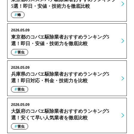
5選！即日・安値・技術力を徹底比較
蜂
2026.05.09
東京都のコバエ駆除業者おすすめランキング5
選！即日・安値・技術力を徹底比較
害虫
2026.05.09
兵庫県のコバエ駆除業者おすすめランキング5
選！即日対応・料金・技術力を比較
害虫
2026.05.09
大阪府のコバエ駆除業者おすすめランキング5
選！安くて早い人気業者を徹底比較
害虫