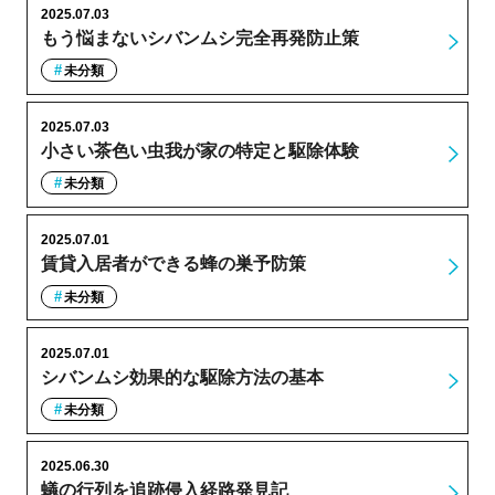
2025.07.03
もう悩まないシバンムシ完全再発防止策
未分類
2025.07.03
小さい茶色い虫我が家の特定と駆除体験
未分類
2025.07.01
賃貸入居者ができる蜂の巣予防策
未分類
2025.07.01
シバンムシ効果的な駆除方法の基本
未分類
2025.06.30
蟻の行列を追跡侵入経路発見記