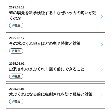
2025.08.18
蜂の嗅覚を科学検証する！なぜハッカの匂いが効
くのか
害虫
2025.08.12
その水ぶくれ犯人はどの虫？特徴と対策
害虫
2025.08.02
虫刺されの水ぶくれ！掻く前にできること
害虫
2025.08.01
水ぶくれになる前に虫刺されを防ぐ服装と対策
害虫