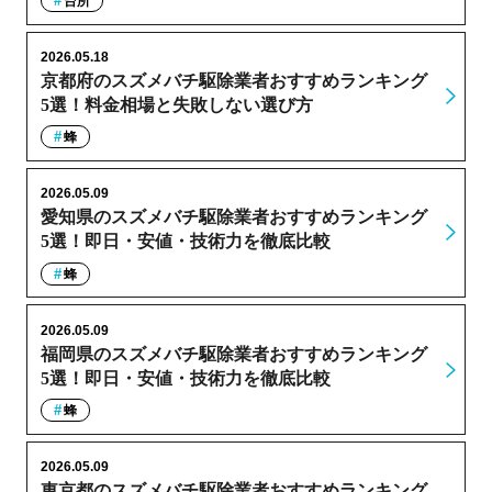
台所
2026.05.18
京都府のスズメバチ駆除業者おすすめランキング
5選！料金相場と失敗しない選び方
蜂
2026.05.09
愛知県のスズメバチ駆除業者おすすめランキング
5選！即日・安値・技術力を徹底比較
蜂
2026.05.09
福岡県のスズメバチ駆除業者おすすめランキング
5選！即日・安値・技術力を徹底比較
蜂
2026.05.09
東京都のスズメバチ駆除業者おすすめランキング