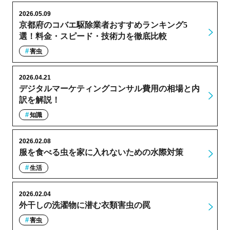
2026.05.09
京都府のコバエ駆除業者おすすめランキング5
選！料金・スピード・技術力を徹底比較
害虫
2026.04.21
デジタルマーケティングコンサル費用の相場と内
訳を解説！
知識
2026.02.08
服を食べる虫を家に入れないための水際対策
生活
2026.02.04
外干しの洗濯物に潜む衣類害虫の罠
害虫