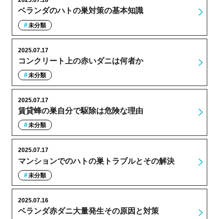
2025.07.18
ベランダのハトの巣対策の基本知識
未分類
2025.07.17
コンクリート上の赤いダニは何者か
未分類
2025.07.17
賃貸蜂の巣自分で駆除は危険な理由
未分類
2025.07.17
マンションでのハトの巣トラブルとその解決
未分類
2025.07.16
ベランダ赤ダニ大量発生その原因と対策