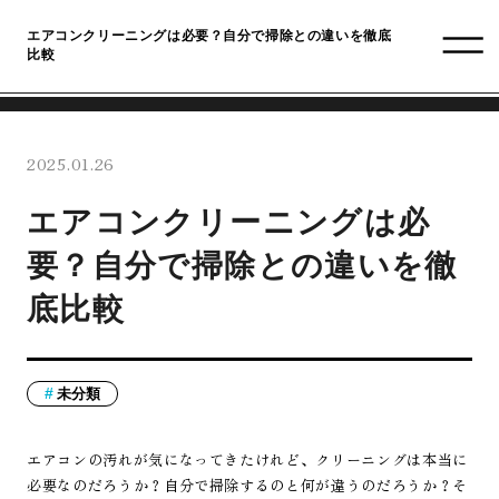
エアコンクリーニングは必要？自分で掃除との違いを徹底
比較
2025.01.26
エアコンクリーニングは必
要？自分で掃除との違いを徹
底比較
未分類
エアコンの汚れが気になってきたけれど、クリーニングは本当に
必要なのだろうか？自分で掃除するのと何が違うのだろうか？そ