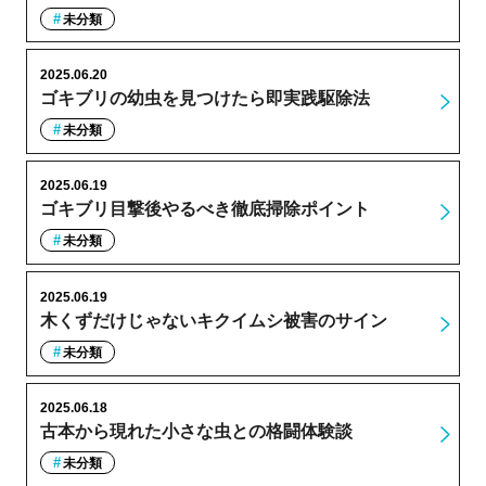
未分類
2025.06.20
ゴキブリの幼虫を見つけたら即実践駆除法
未分類
2025.06.19
ゴキブリ目撃後やるべき徹底掃除ポイント
未分類
2025.06.19
木くずだけじゃないキクイムシ被害のサイン
未分類
2025.06.18
古本から現れた小さな虫との格闘体験談
未分類