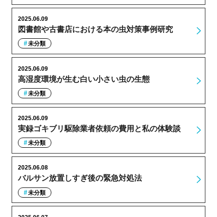
2025.06.09
図書館や古書店における本の虫対策事例研究
未分類
2025.06.09
高湿度環境が生む白い小さい虫の生態
未分類
2025.06.09
実録ゴキブリ駆除業者依頼の費用と私の体験談
未分類
2025.06.08
バルサン放置しすぎ後の緊急対処法
未分類