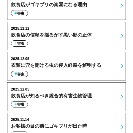
飲食店がゴキブリの楽園になる理由
害虫
2025.12.12
飲食店の信頼を揺るがす黒い影の正体
害虫
2025.12.05
衣類に穴を開ける虫の侵入経路を解明する
害虫
2025.12.05
飲食店が知るべき総合的有害生物管理
害虫
2025.11.14
お客様の目の前にゴキブリが出た時