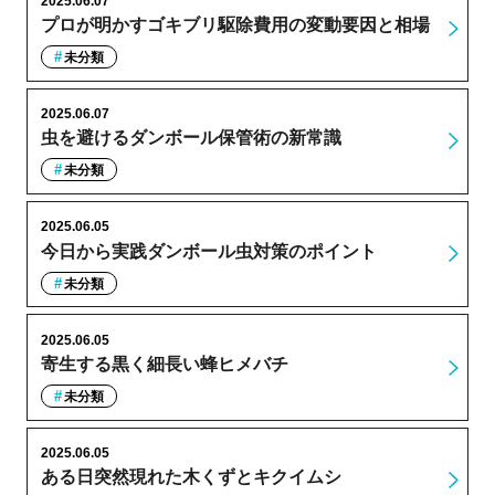
2025.06.07
プロが明かすゴキブリ駆除費用の変動要因と相場
未分類
2025.06.07
虫を避けるダンボール保管術の新常識
未分類
2025.06.05
今日から実践ダンボール虫対策のポイント
未分類
2025.06.05
寄生する黒く細長い蜂ヒメバチ
未分類
2025.06.05
ある日突然現れた木くずとキクイムシ