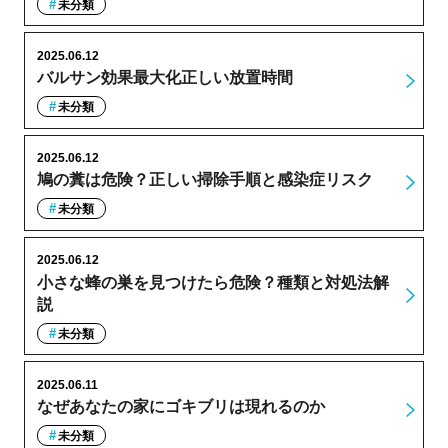
未分類
2025.06.12
バルサン効果最大化正しい放置時間
未分類
2025.06.12
鳩の糞は危険？正しい掃除手順と感染症リスク
未分類
2025.06.12
小さな蜂の巣を見つけたら危険？種類と対処法解
説
未分類
2025.06.11
なぜあなたの家にゴキブリは現れるのか
未分類