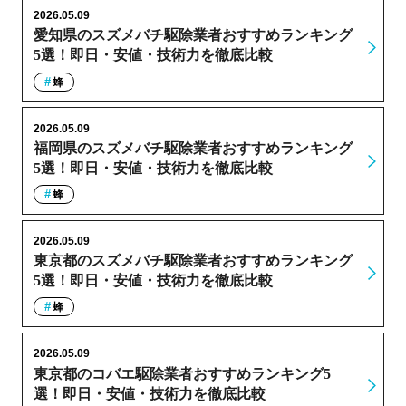
2026.05.09
愛知県のスズメバチ駆除業者おすすめランキング
5選！即日・安値・技術力を徹底比較
蜂
2026.05.09
福岡県のスズメバチ駆除業者おすすめランキング
5選！即日・安値・技術力を徹底比較
蜂
2026.05.09
東京都のスズメバチ駆除業者おすすめランキング
5選！即日・安値・技術力を徹底比較
蜂
2026.05.09
東京都のコバエ駆除業者おすすめランキング5
選！即日・安値・技術力を徹底比較