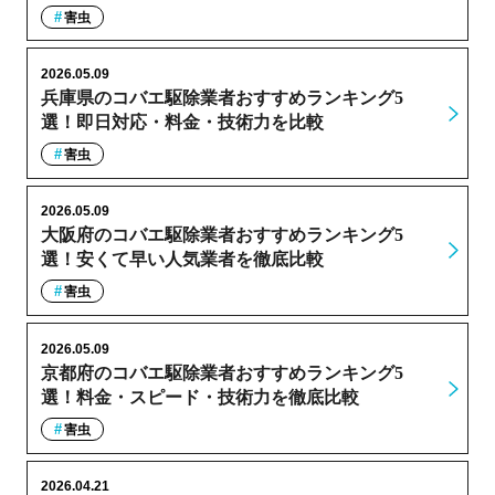
害虫
2026.05.09
兵庫県のコバエ駆除業者おすすめランキング5
選！即日対応・料金・技術力を比較
害虫
2026.05.09
大阪府のコバエ駆除業者おすすめランキング5
選！安くて早い人気業者を徹底比較
害虫
2026.05.09
京都府のコバエ駆除業者おすすめランキング5
選！料金・スピード・技術力を徹底比較
害虫
2026.04.21