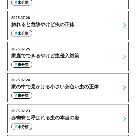
未分類
2025.07.26
触れると危険やけど虫の正体
未分類
2025.07.25
家庭でできるやけど虫侵入対策
未分類
2025.07.24
家の中で見かける小さい茶色い虫の正体
未分類
2025.07.23
赤蜘蛛と呼ばれる虫の本当の姿
未分類