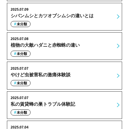
2025.07.09
シバンムシとカツオブシムシの違いとは
未分類
2025.07.08
植物の大敵ハダニと赤蜘蛛の違い
未分類
2025.07.07
やけど虫被害私の激痛体験談
未分類
2025.07.07
私の賃貸蜂の巣トラブル体験記
未分類
2025.07.04