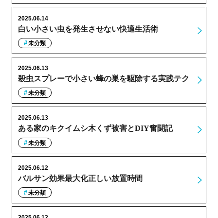
2025.06.14
白い小さい虫を発生させない快適生活術
未分類
2025.06.13
殺虫スプレーで小さい蜂の巣を駆除する実践テク
未分類
2025.06.13
ある家のキクイムシ木くず被害とDIY奮闘記
未分類
2025.06.12
バルサン効果最大化正しい放置時間
未分類
2025.06.12