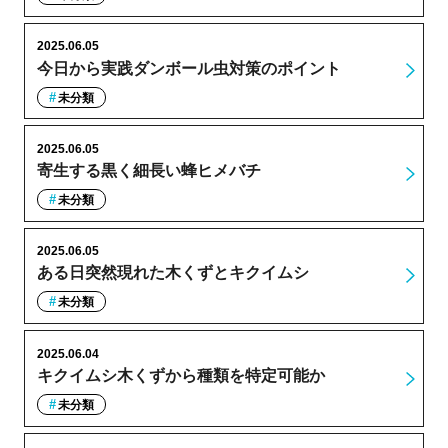
2025.06.05
今日から実践ダンボール虫対策のポイント
未分類
2025.06.05
寄生する黒く細長い蜂ヒメバチ
未分類
2025.06.05
ある日突然現れた木くずとキクイムシ
未分類
2025.06.04
キクイムシ木くずから種類を特定可能か
未分類