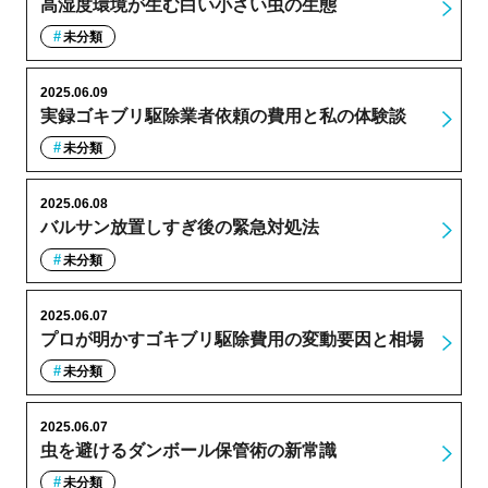
高湿度環境が生む白い小さい虫の生態
未分類
2025.06.09
実録ゴキブリ駆除業者依頼の費用と私の体験談
未分類
2025.06.08
バルサン放置しすぎ後の緊急対処法
未分類
2025.06.07
プロが明かすゴキブリ駆除費用の変動要因と相場
未分類
2025.06.07
虫を避けるダンボール保管術の新常識
未分類