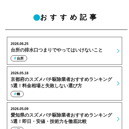
おすすめ記事
2026.06.25
台所の排水口つまりでやってはいけないこと
台所
2026.05.18
京都府のスズメバチ駆除業者おすすめランキング
5選！料金相場と失敗しない選び方
蜂
2026.05.09
愛知県のスズメバチ駆除業者おすすめランキング
5選！即日・安値・技術力を徹底比較