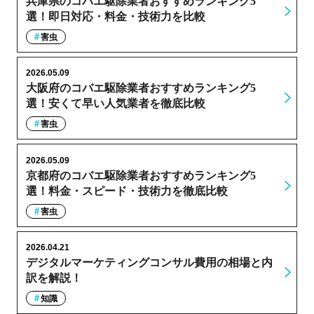
兵庫県のコバエ駆除業者おすすめランキング5
選！即日対応・料金・技術力を比較
害虫
2026.05.09
大阪府のコバエ駆除業者おすすめランキング5
選！安くて早い人気業者を徹底比較
害虫
2026.05.09
京都府のコバエ駆除業者おすすめランキング5
選！料金・スピード・技術力を徹底比較
害虫
2026.04.21
デジタルマーケティングコンサル費用の相場と内
訳を解説！
知識