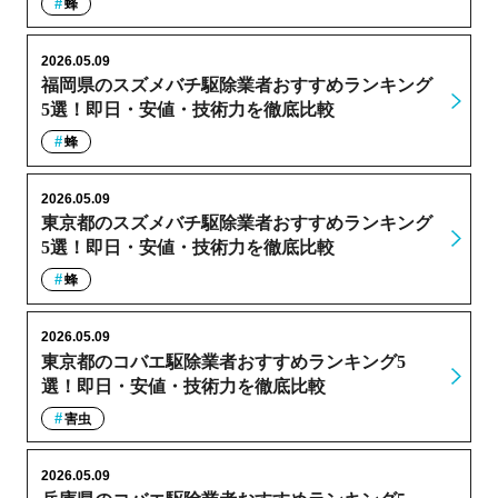
蜂
2026.05.09
福岡県のスズメバチ駆除業者おすすめランキング
5選！即日・安値・技術力を徹底比較
蜂
2026.05.09
東京都のスズメバチ駆除業者おすすめランキング
5選！即日・安値・技術力を徹底比較
蜂
2026.05.09
東京都のコバエ駆除業者おすすめランキング5
選！即日・安値・技術力を徹底比較
害虫
2026.05.09