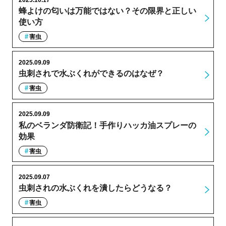
蜂よけの匂いは万能ではない？その限界と正しい
使い方
害虫
2025.09.09
虫刺されで水ぶくれができるのはなぜ？
害虫
2025.09.09
私のベランダ防衛記！手作りハッカ油スプレーの
効果
害虫
2025.09.07
虫刺されの水ぶくれを潰したらどうなる？
害虫