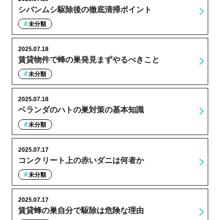
シバンムシ駆除後の徹底清掃ポイント
未分類
2025.07.18
賃貸物件で蜂の巣発見まずやるべきこと
未分類
2025.07.18
ベランダのハトの巣対策の基本知識
未分類
2025.07.17
コンクリート上の赤いダニは何者か
未分類
2025.07.17
賃貸蜂の巣自分で駆除は危険な理由