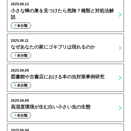
2025.06.12
小さな蜂の巣を見つけたら危険？種類と対処法解
説
未分類
2025.06.11
なぜあなたの家にゴキブリは現れるのか
未分類
2025.06.09
図書館や古書店における本の虫対策事例研究
未分類
2025.06.09
高湿度環境が生む白い小さい虫の生態
未分類
2025.06.09