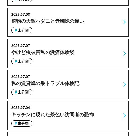
2025.07.08
植物の大敵ハダニと赤蜘蛛の違い
未分類
2025.07.07
やけど虫被害私の激痛体験談
未分類
2025.07.07
私の賃貸蜂の巣トラブル体験記
未分類
2025.07.04
キッチンに現れた茶色い訪問者の恐怖
未分類