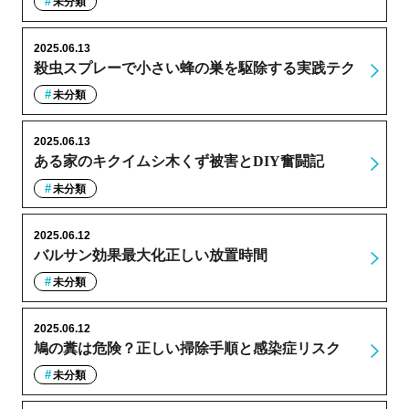
未分類
2025.06.13
殺虫スプレーで小さい蜂の巣を駆除する実践テク
未分類
2025.06.13
ある家のキクイムシ木くず被害とDIY奮闘記
未分類
2025.06.12
バルサン効果最大化正しい放置時間
未分類
2025.06.12
鳩の糞は危険？正しい掃除手順と感染症リスク
未分類