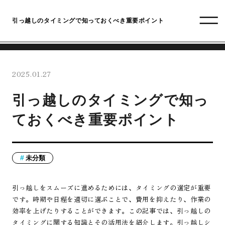
引っ越しのタイミングで知っておくべき重要ポイント
2025.01.27
引っ越しのタイミングで知っ
ておくべき重要ポイント
未分類
引っ越しをスムーズに進めるためには、タイミングの選定が重要
です。時期や日程を適切に選ぶことで、費用を抑えたり、作業の
効率を上げたりすることができます。この記事では、引っ越しの
タイミングに関する知識とその活用法を紹介します。引っ越しシ