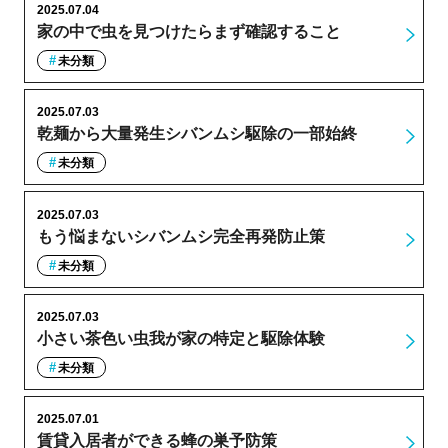
2025.07.04
家の中で虫を見つけたらまず確認すること
未分類
2025.07.03
乾麺から大量発生シバンムシ駆除の一部始終
未分類
2025.07.03
もう悩まないシバンムシ完全再発防止策
未分類
2025.07.03
小さい茶色い虫我が家の特定と駆除体験
未分類
2025.07.01
賃貸入居者ができる蜂の巣予防策