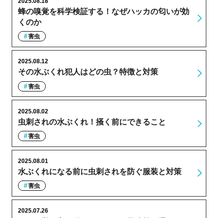
2025.08.18
蜂の嗅覚を科学検証する！なぜハッカの匂いが効
くのか
害虫
2025.08.12
その水ぶくれ犯人はどの虫？特徴と対策
害虫
2025.08.02
虫刺されの水ぶくれ！掻く前にできること
害虫
2025.08.01
水ぶくれになる前に虫刺されを防ぐ服装と対策
害虫
2025.07.26