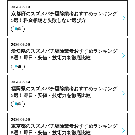
2026.05.18
京都府のスズメバチ駆除業者おすすめランキング
5選！料金相場と失敗しない選び方
蜂
2026.05.09
愛知県のスズメバチ駆除業者おすすめランキング
5選！即日・安値・技術力を徹底比較
蜂
2026.05.09
福岡県のスズメバチ駆除業者おすすめランキング
5選！即日・安値・技術力を徹底比較
蜂
2026.05.09
東京都のスズメバチ駆除業者おすすめランキング
5選！即日・安値・技術力を徹底比較