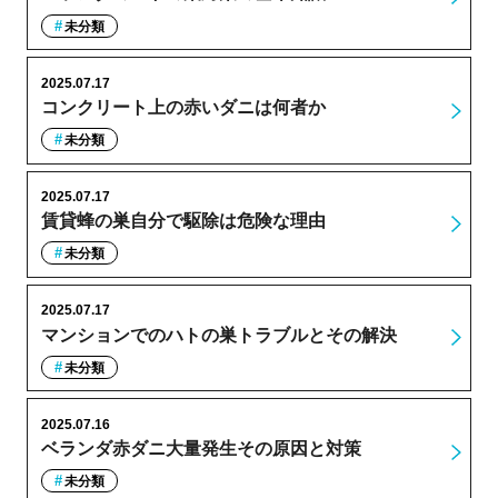
未分類
2025.07.17
コンクリート上の赤いダニは何者か
未分類
2025.07.17
賃貸蜂の巣自分で駆除は危険な理由
未分類
2025.07.17
マンションでのハトの巣トラブルとその解決
未分類
2025.07.16
ベランダ赤ダニ大量発生その原因と対策
未分類