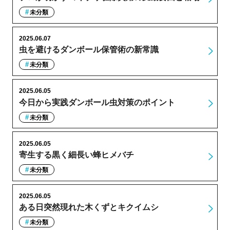
未分類
2025.06.07
虫を避けるダンボール保管術の新常識
未分類
2025.06.05
今日から実践ダンボール虫対策のポイント
未分類
2025.06.05
寄生する黒く細長い蜂ヒメバチ
未分類
2025.06.05
ある日突然現れた木くずとキクイムシ
未分類