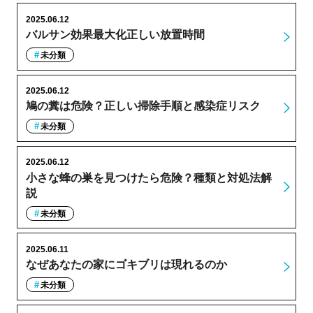
2025.06.12
バルサン効果最大化正しい放置時間
未分類
2025.06.12
鳩の糞は危険？正しい掃除手順と感染症リスク
未分類
2025.06.12
小さな蜂の巣を見つけたら危険？種類と対処法解
説
未分類
2025.06.11
なぜあなたの家にゴキブリは現れるのか
未分類