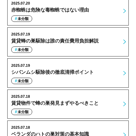
2025.07.20
赤蜘蛛は危険な毒蜘蛛ではない理由
未分類
2025.07.19
賃貸蜂の巣駆除は誰の責任費用負担解説
未分類
2025.07.19
シバンムシ駆除後の徹底清掃ポイント
未分類
2025.07.18
賃貸物件で蜂の巣発見まずやるべきこと
未分類
2025.07.18
ベランダのハトの巣対策の基本知識