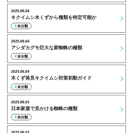
2025.06.04
キクイムシ木くずから種類を特定可能か
未分類
2025.06.04
アシダカグモ巨大な家蜘蛛の種類
未分類
2025.06.04
木くず発見キクイムシ対策初動ガイド
未分類
2025.06.03
日本家屋で見かける蜘蛛の種類
未分類
2025.06.03