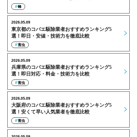
蜂
2026.05.09
東京都のコバエ駆除業者おすすめランキング5
選！即日・安値・技術力を徹底比較
害虫
2026.05.09
兵庫県のコバエ駆除業者おすすめランキング5
選！即日対応・料金・技術力を比較
害虫
2026.05.09
大阪府のコバエ駆除業者おすすめランキング5
選！安くて早い人気業者を徹底比較
害虫
2026.05.09