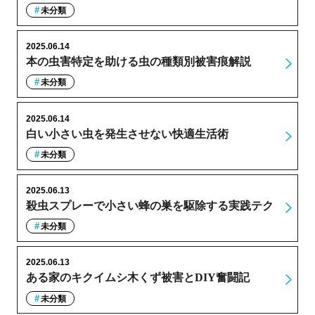
未分類
2025.06.14
本の虫害特定を助ける虫の種類別被害痕解説
未分類
2025.06.14
白い小さい虫を発生させない快適生活術
未分類
2025.06.13
殺虫スプレーで小さい蜂の巣を駆除する実践テク
未分類
2025.06.13
ある家のキクイムシ木くず被害とDIY奮闘記
未分類