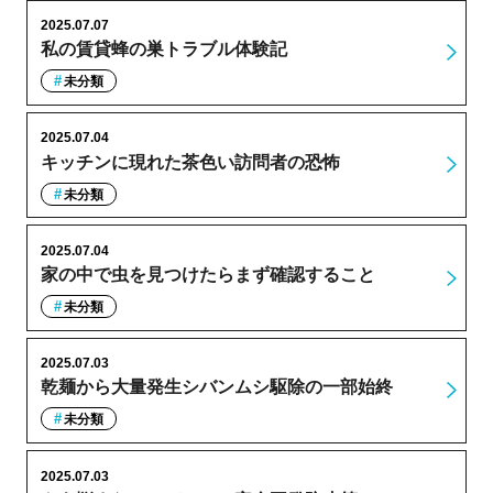
2025.07.07
私の賃貸蜂の巣トラブル体験記
未分類
2025.07.04
キッチンに現れた茶色い訪問者の恐怖
未分類
2025.07.04
家の中で虫を見つけたらまず確認すること
未分類
2025.07.03
乾麺から大量発生シバンムシ駆除の一部始終
未分類
2025.07.03