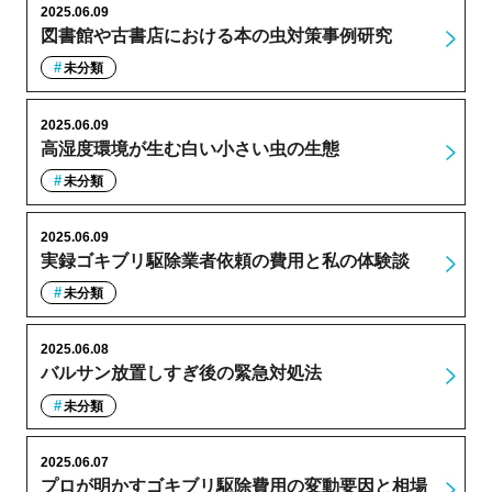
2025.06.09
図書館や古書店における本の虫対策事例研究
未分類
2025.06.09
高湿度環境が生む白い小さい虫の生態
未分類
2025.06.09
実録ゴキブリ駆除業者依頼の費用と私の体験談
未分類
2025.06.08
バルサン放置しすぎ後の緊急対処法
未分類
2025.06.07
プロが明かすゴキブリ駆除費用の変動要因と相場