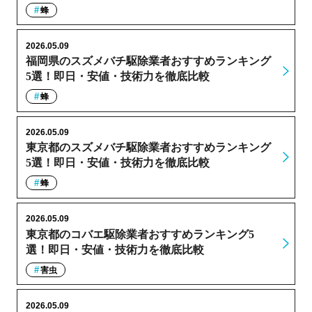
蜂
2026.05.09
福岡県のスズメバチ駆除業者おすすめランキング
5選！即日・安値・技術力を徹底比較
蜂
2026.05.09
東京都のスズメバチ駆除業者おすすめランキング
5選！即日・安値・技術力を徹底比較
蜂
2026.05.09
東京都のコバエ駆除業者おすすめランキング5
選！即日・安値・技術力を徹底比較
害虫
2026.05.09