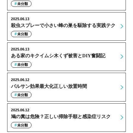
未分類
2025.06.13
殺虫スプレーで小さい蜂の巣を駆除する実践テク
未分類
2025.06.13
ある家のキクイムシ木くず被害とDIY奮闘記
未分類
2025.06.12
バルサン効果最大化正しい放置時間
未分類
2025.06.12
鳩の糞は危険？正しい掃除手順と感染症リスク
未分類