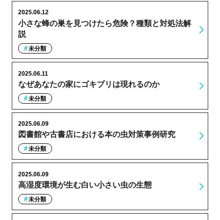
2025.06.12
小さな蜂の巣を見つけたら危険？種類と対処法解
説
未分類
2025.06.11
なぜあなたの家にゴキブリは現れるのか
未分類
2025.06.09
図書館や古書店における本の虫対策事例研究
未分類
2025.06.09
高湿度環境が生む白い小さい虫の生態
未分類