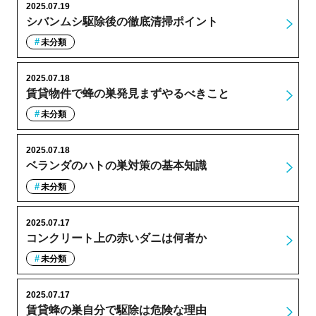
2025.07.19
シバンムシ駆除後の徹底清掃ポイント
未分類
2025.07.18
賃貸物件で蜂の巣発見まずやるべきこと
未分類
2025.07.18
ベランダのハトの巣対策の基本知識
未分類
2025.07.17
コンクリート上の赤いダニは何者か
未分類
2025.07.17
賃貸蜂の巣自分で駆除は危険な理由