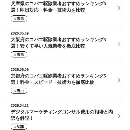
兵庫県のコバエ駆除業者おすすめランキング5
選！即日対応・料金・技術力を比較
害虫
2026.05.09
大阪府のコバエ駆除業者おすすめランキング5
選！安くて早い人気業者を徹底比較
害虫
2026.05.09
京都府のコバエ駆除業者おすすめランキング5
選！料金・スピード・技術力を徹底比較
害虫
2026.04.21
デジタルマーケティングコンサル費用の相場と内
訳を解説！
知識