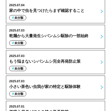
2025.07.04
家の中で虫を見つけたらまず確認すること
未分類
2025.07.03
乾麺から大量発生シバンムシ駆除の一部始終
未分類
2025.07.03
もう悩まないシバンムシ完全再発防止策
未分類
2025.07.03
小さい茶色い虫我が家の特定と駆除体験
未分類
2025.07.01