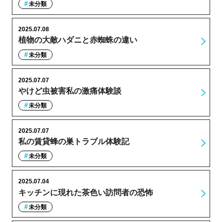
未分類
2025.07.08
植物の大敵ハダニと赤蜘蛛の違い
未分類
2025.07.07
やけど虫被害私の激痛体験談
未分類
2025.07.07
私の賃貸蜂の巣トラブル体験記
未分類
2025.07.04
キッチンに現れた茶色い訪問者の恐怖
未分類