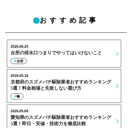
おすすめ記事
2026.06.25
台所の排水口つまりでやってはいけないこと
台所
2026.05.18
京都府のスズメバチ駆除業者おすすめランキング
5選！料金相場と失敗しない選び方
蜂
2026.05.09
愛知県のスズメバチ駆除業者おすすめランキング
5選！即日・安値・技術力を徹底比較