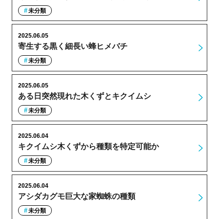
未分類
2025.06.05
寄生する黒く細長い蜂ヒメバチ
未分類
2025.06.05
ある日突然現れた木くずとキクイムシ
未分類
2025.06.04
キクイムシ木くずから種類を特定可能か
未分類
2025.06.04
アシダカグモ巨大な家蜘蛛の種類
未分類