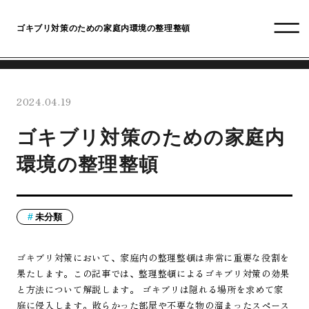
ゴキブリ対策のための家庭内環境の整理整頓
2024.04.19
ゴキブリ対策のための家庭内
環境の整理整頓
未分類
ゴキブリ対策において、家庭内の整理整頓は非常に重要な役割を
果たします。この記事では、整理整頓によるゴキブリ対策の効果
と方法について解説します。 ゴキブリは隠れる場所を求めて家
庭に侵入します。散らかった部屋や不要な物の溜まったスペース