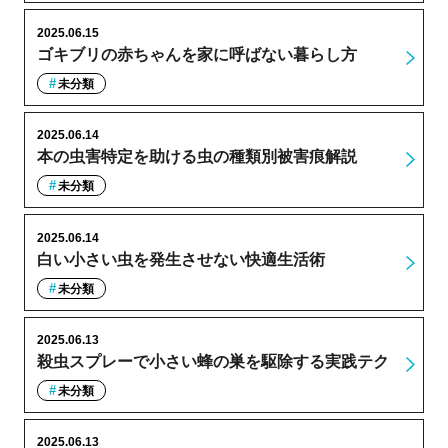
2025.06.15
ゴキブリの赤ちゃんを家に呼ばない暮らし方
未分類
2025.06.14
本の虫害特定を助ける虫の種類別被害痕解説
未分類
2025.06.14
白い小さい虫を発生させない快適生活術
未分類
2025.06.13
殺虫スプレーで小さい蜂の巣を駆除する実践テク
未分類
2025.06.13