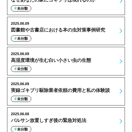
未分類
2025.06.09
図書館や古書店における本の虫対策事例研究
未分類
2025.06.09
高湿度環境が生む白い小さい虫の生態
未分類
2025.06.09
実録ゴキブリ駆除業者依頼の費用と私の体験談
未分類
2025.06.08
バルサン放置しすぎ後の緊急対処法
未分類