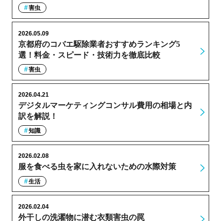
害虫
2026.05.09
京都府のコバエ駆除業者おすすめランキング5
選！料金・スピード・技術力を徹底比較
害虫
2026.04.21
デジタルマーケティングコンサル費用の相場と内
訳を解説！
知識
2026.02.08
服を食べる虫を家に入れないための水際対策
生活
2026.02.04
外干しの洗濯物に潜む衣類害虫の罠