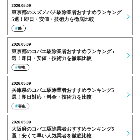
2026.05.09
東京都のスズメバチ駆除業者おすすめランキング
5選！即日・安値・技術力を徹底比較
蜂
2026.05.09
東京都のコバエ駆除業者おすすめランキング5
選！即日・安値・技術力を徹底比較
害虫
2026.05.09
兵庫県のコバエ駆除業者おすすめランキング5
選！即日対応・料金・技術力を比較
害虫
2026.05.09
大阪府のコバエ駆除業者おすすめランキング5
選！安くて早い人気業者を徹底比較