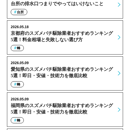
台所の排水口つまりでやってはいけないこと
台所
2026.05.18
京都府のスズメバチ駆除業者おすすめランキング
5選！料金相場と失敗しない選び方
蜂
2026.05.09
愛知県のスズメバチ駆除業者おすすめランキング
5選！即日・安値・技術力を徹底比較
蜂
2026.05.09
福岡県のスズメバチ駆除業者おすすめランキング
5選！即日・安値・技術力を徹底比較
蜂