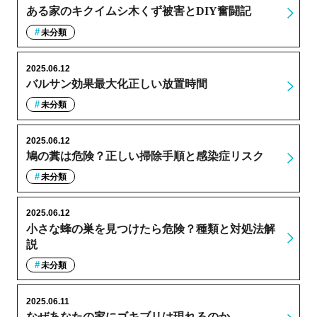
ある家のキクイムシ木くず被害とDIY奮闘記
未分類
2025.06.12
バルサン効果最大化正しい放置時間
未分類
2025.06.12
鳩の糞は危険？正しい掃除手順と感染症リスク
未分類
2025.06.12
小さな蜂の巣を見つけたら危険？種類と対処法解
説
未分類
2025.06.11
なぜあなたの家にゴキブリは現れるのか