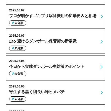
2025.06.07
プロが明かすゴキブリ駆除費用の変動要因と相場
未分類
2025.06.07
虫を避けるダンボール保管術の新常識
未分類
2025.06.05
今日から実践ダンボール虫対策のポイント
未分類
2025.06.05
寄生する黒く細長い蜂ヒメバチ
未分類