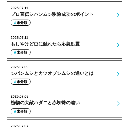
2025.07.11
プロ直伝シバンムシ駆除成功のポイント
未分類
2025.07.11
もしやけど虫に触れたら応急処置
未分類
2025.07.09
シバンムシとカツオブシムシの違いとは
未分類
2025.07.08
植物の大敵ハダニと赤蜘蛛の違い
未分類
2025.07.07