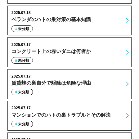
2025.07.18
ベランダのハトの巣対策の基本知識
未分類
2025.07.17
コンクリート上の赤いダニは何者か
未分類
2025.07.17
賃貸蜂の巣自分で駆除は危険な理由
未分類
2025.07.17
マンションでのハトの巣トラブルとその解決
未分類