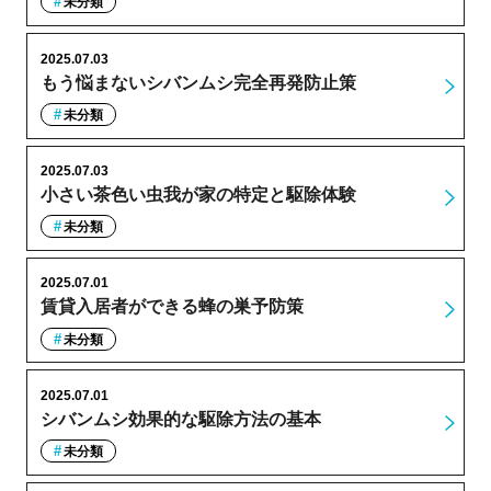
未分類
2025.07.03
もう悩まないシバンムシ完全再発防止策
未分類
2025.07.03
小さい茶色い虫我が家の特定と駆除体験
未分類
2025.07.01
賃貸入居者ができる蜂の巣予防策
未分類
2025.07.01
シバンムシ効果的な駆除方法の基本
未分類