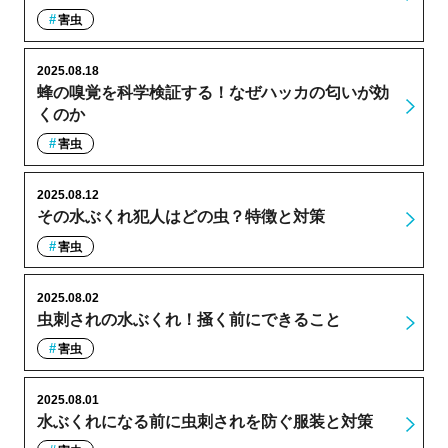
害虫
2025.08.18
蜂の嗅覚を科学検証する！なぜハッカの匂いが効
くのか
害虫
2025.08.12
その水ぶくれ犯人はどの虫？特徴と対策
害虫
2025.08.02
虫刺されの水ぶくれ！掻く前にできること
害虫
2025.08.01
水ぶくれになる前に虫刺されを防ぐ服装と対策