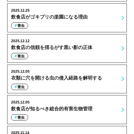
2025.12.25
飲食店がゴキブリの楽園になる理由
害虫
2025.12.12
飲食店の信頼を揺るがす黒い影の正体
害虫
2025.12.05
衣類に穴を開ける虫の侵入経路を解明する
害虫
2025.12.05
飲食店が知るべき総合的有害生物管理
害虫
2025.11.14