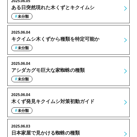
2025.06.05
ある日突然現れた木くずとキクイムシ
未分類
2025.06.04
キクイムシ木くずから種類を特定可能か
未分類
2025.06.04
アシダカグモ巨大な家蜘蛛の種類
未分類
2025.06.04
木くず発見キクイムシ対策初動ガイド
未分類
2025.06.03
日本家屋で見かける蜘蛛の種類