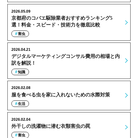
2026.05.09
京都府のコバエ駆除業者おすすめランキング5
選！料金・スピード・技術力を徹底比較
害虫
2026.04.21
デジタルマーケティングコンサル費用の相場と内
訳を解説！
知識
2026.02.08
服を食べる虫を家に入れないための水際対策
生活
2026.02.04
外干しの洗濯物に潜む衣類害虫の罠
害虫