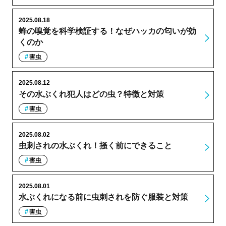
2025.08.18
蜂の嗅覚を科学検証する！なぜハッカの匂いが効
くのか
害虫
2025.08.12
その水ぶくれ犯人はどの虫？特徴と対策
害虫
2025.08.02
虫刺されの水ぶくれ！掻く前にできること
害虫
2025.08.01
水ぶくれになる前に虫刺されを防ぐ服装と対策
害虫