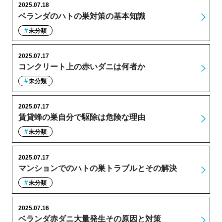
2025.07.18
ベランダのハトの巣対策の基本知識
未分類
2025.07.17
コンクリート上の赤いダニは何者か
未分類
2025.07.17
賃貸蜂の巣自分で駆除は危険な理由
未分類
2025.07.17
マンションでのハトの巣トラブルとその解決
未分類
2025.07.16
ベランダ赤ダニ大量発生その原因と対策