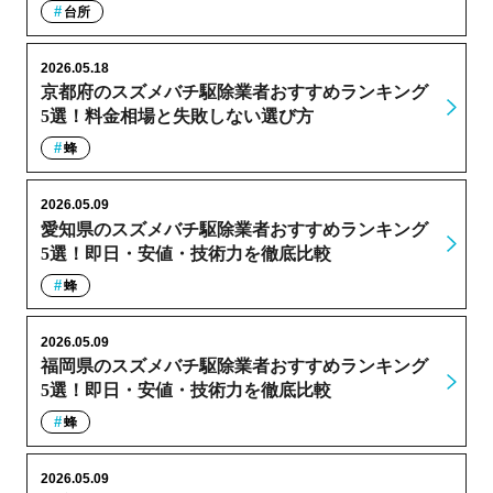
台所
2026.05.18
京都府のスズメバチ駆除業者おすすめランキング
5選！料金相場と失敗しない選び方
蜂
2026.05.09
愛知県のスズメバチ駆除業者おすすめランキング
5選！即日・安値・技術力を徹底比較
蜂
2026.05.09
福岡県のスズメバチ駆除業者おすすめランキング
5選！即日・安値・技術力を徹底比較
蜂
2026.05.09