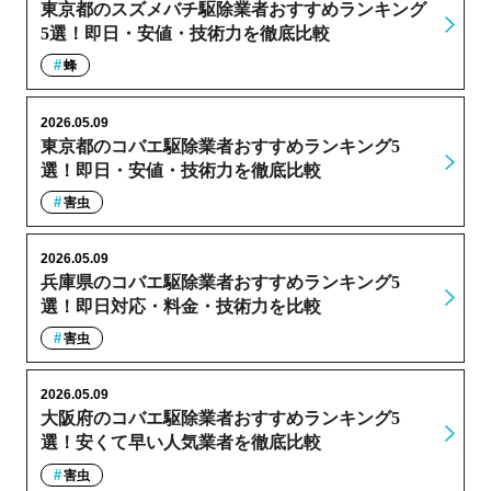
東京都のスズメバチ駆除業者おすすめランキング
5選！即日・安値・技術力を徹底比較
蜂
2026.05.09
東京都のコバエ駆除業者おすすめランキング5
選！即日・安値・技術力を徹底比較
害虫
2026.05.09
兵庫県のコバエ駆除業者おすすめランキング5
選！即日対応・料金・技術力を比較
害虫
2026.05.09
大阪府のコバエ駆除業者おすすめランキング5
選！安くて早い人気業者を徹底比較
害虫