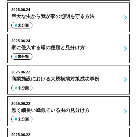
2025.06.24
巨大な虫から我が家の照明を守る方法
未分類
2025.06.24
家に侵入する蟻の種類と見分け方
未分類
2025.06.22
商業施設における大規模鳩対策成功事例
未分類
2025.06.22
黒く細長い蜂似ている虫の見分け方
未分類
2025.06.22