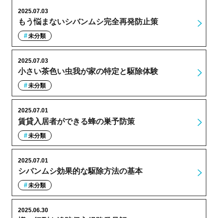
2025.07.03
もう悩まないシバンムシ完全再発防止策
未分類
2025.07.03
小さい茶色い虫我が家の特定と駆除体験
未分類
2025.07.01
賃貸入居者ができる蜂の巣予防策
未分類
2025.07.01
シバンムシ効果的な駆除方法の基本
未分類
2025.06.30