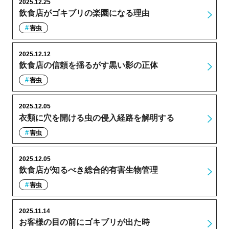
2025.12.25
飲食店がゴキブリの楽園になる理由
害虫
2025.12.12
飲食店の信頼を揺るがす黒い影の正体
害虫
2025.12.05
衣類に穴を開ける虫の侵入経路を解明する
害虫
2025.12.05
飲食店が知るべき総合的有害生物管理
害虫
2025.11.14
お客様の目の前にゴキブリが出た時