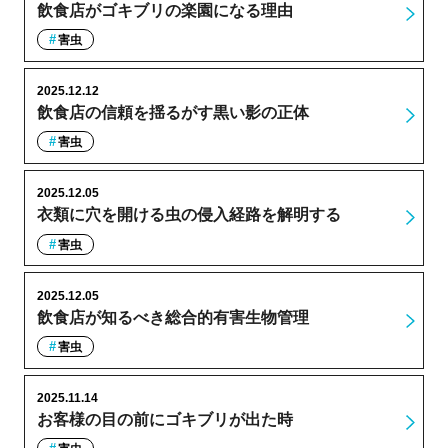
飲食店がゴキブリの楽園になる理由
害虫
2025.12.12
飲食店の信頼を揺るがす黒い影の正体
害虫
2025.12.05
衣類に穴を開ける虫の侵入経路を解明する
害虫
2025.12.05
飲食店が知るべき総合的有害生物管理
害虫
2025.11.14
お客様の目の前にゴキブリが出た時