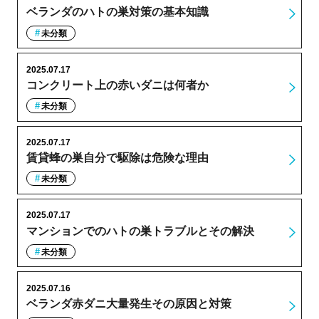
ベランダのハトの巣対策の基本知識
未分類
2025.07.17
コンクリート上の赤いダニは何者か
未分類
2025.07.17
賃貸蜂の巣自分で駆除は危険な理由
未分類
2025.07.17
マンションでのハトの巣トラブルとその解決
未分類
2025.07.16
ベランダ赤ダニ大量発生その原因と対策