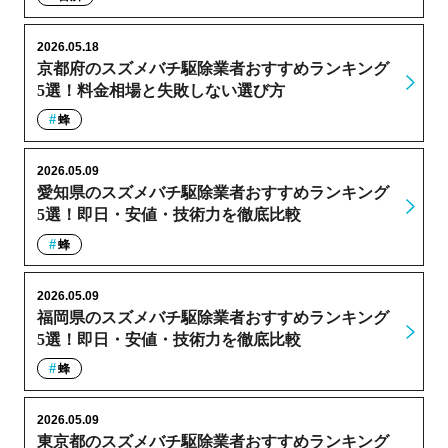
2026.05.18
京都府のスズメバチ駆除業者おすすめランキング
5選！料金相場と失敗しない選び方
蜂
2026.05.09
愛知県のスズメバチ駆除業者おすすめランキング
5選！即日・安値・技術力を徹底比較
蜂
2026.05.09
福岡県のスズメバチ駆除業者おすすめランキング
5選！即日・安値・技術力を徹底比較
蜂
2026.05.09
東京都のスズメバチ駆除業者おすすめランキング