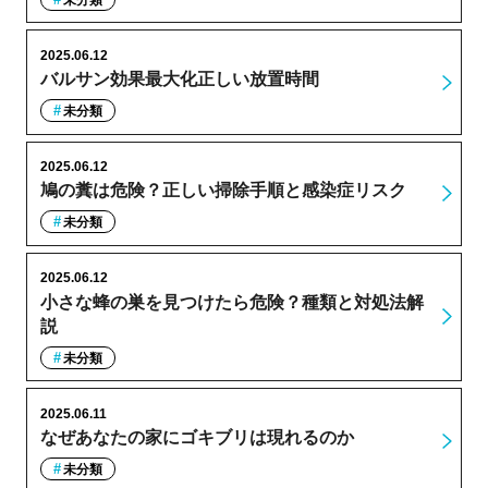
2025.06.12
バルサン効果最大化正しい放置時間
未分類
2025.06.12
鳩の糞は危険？正しい掃除手順と感染症リスク
未分類
2025.06.12
小さな蜂の巣を見つけたら危険？種類と対処法解
説
未分類
2025.06.11
なぜあなたの家にゴキブリは現れるのか
未分類