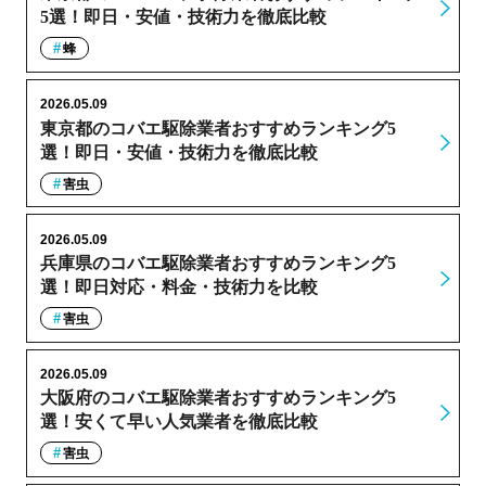
5選！即日・安値・技術力を徹底比較
蜂
2026.05.09
東京都のコバエ駆除業者おすすめランキング5
選！即日・安値・技術力を徹底比較
害虫
2026.05.09
兵庫県のコバエ駆除業者おすすめランキング5
選！即日対応・料金・技術力を比較
害虫
2026.05.09
大阪府のコバエ駆除業者おすすめランキング5
選！安くて早い人気業者を徹底比較
害虫