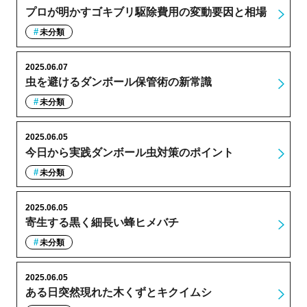
プロが明かすゴキブリ駆除費用の変動要因と相場
未分類
2025.06.07
虫を避けるダンボール保管術の新常識
未分類
2025.06.05
今日から実践ダンボール虫対策のポイント
未分類
2025.06.05
寄生する黒く細長い蜂ヒメバチ
未分類
2025.06.05
ある日突然現れた木くずとキクイムシ