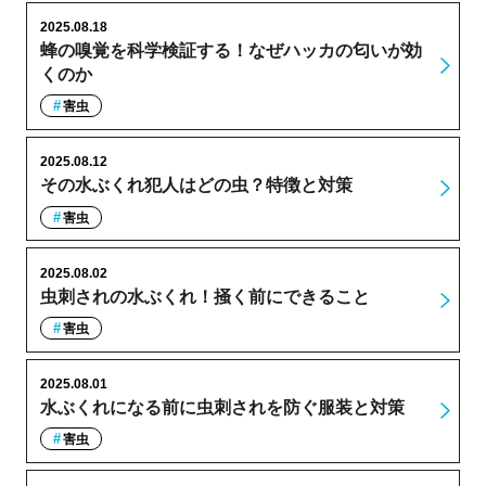
2025.08.18
蜂の嗅覚を科学検証する！なぜハッカの匂いが効
くのか
害虫
2025.08.12
その水ぶくれ犯人はどの虫？特徴と対策
害虫
2025.08.02
虫刺されの水ぶくれ！掻く前にできること
害虫
2025.08.01
水ぶくれになる前に虫刺されを防ぐ服装と対策
害虫