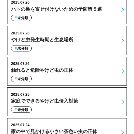
2025.07.26
ハトの巣を寄せ付けないための予防策５選
未分類
2025.07.26
やけど虫発生時期と生息場所
未分類
2025.07.26
触れると危険やけど虫の正体
未分類
2025.07.25
家庭でできるやけど虫侵入対策
未分類
2025.07.24
家の中で見かける小さい茶色い虫の正体