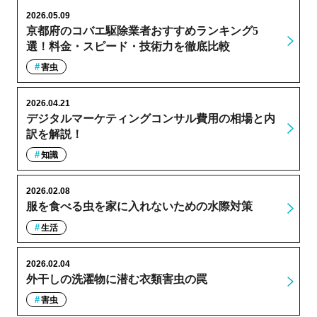
2026.05.09
京都府のコバエ駆除業者おすすめランキング5
選！料金・スピード・技術力を徹底比較
害虫
2026.04.21
デジタルマーケティングコンサル費用の相場と内
訳を解説！
知識
2026.02.08
服を食べる虫を家に入れないための水際対策
生活
2026.02.04
外干しの洗濯物に潜む衣類害虫の罠
害虫