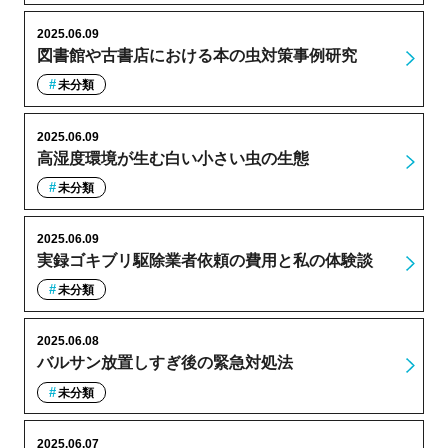
2025.06.09
図書館や古書店における本の虫対策事例研究
未分類
2025.06.09
高湿度環境が生む白い小さい虫の生態
未分類
2025.06.09
実録ゴキブリ駆除業者依頼の費用と私の体験談
未分類
2025.06.08
バルサン放置しすぎ後の緊急対処法
未分類
2025.06.07