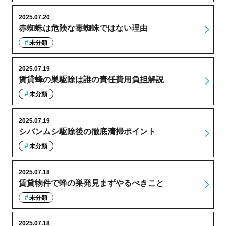
2025.07.20
赤蜘蛛は危険な毒蜘蛛ではない理由
未分類
2025.07.19
賃貸蜂の巣駆除は誰の責任費用負担解説
未分類
2025.07.19
シバンムシ駆除後の徹底清掃ポイント
未分類
2025.07.18
賃貸物件で蜂の巣発見まずやるべきこと
未分類
2025.07.18