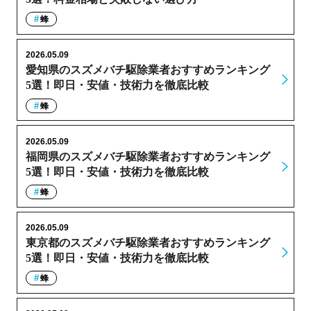
蜂
2026.05.09
愛知県のスズメバチ駆除業者おすすめランキング
5選！即日・安値・技術力を徹底比較
蜂
2026.05.09
福岡県のスズメバチ駆除業者おすすめランキング
5選！即日・安値・技術力を徹底比較
蜂
2026.05.09
東京都のスズメバチ駆除業者おすすめランキング
5選！即日・安値・技術力を徹底比較
蜂