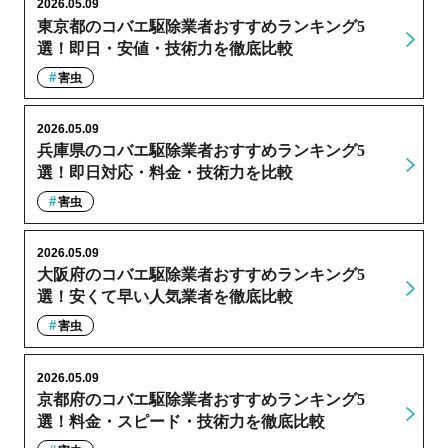
2026.05.09
東京都のコバエ駆除業者おすすめランキング5
選！即日・安値・技術力を徹底比較
害虫
2026.05.09
兵庫県のコバエ駆除業者おすすめランキング5
選！即日対応・料金・技術力を比較
害虫
2026.05.09
大阪府のコバエ駆除業者おすすめランキング5
選！安くて早い人気業者を徹底比較
害虫
2026.05.09
京都府のコバエ駆除業者おすすめランキング5
選！料金・スピード・技術力を徹底比較