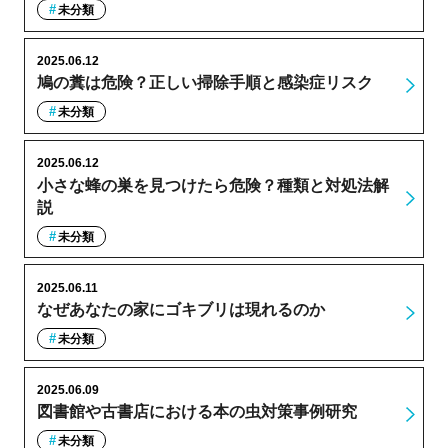
未分類
2025.06.12
鳩の糞は危険？正しい掃除手順と感染症リスク
未分類
2025.06.12
小さな蜂の巣を見つけたら危険？種類と対処法解
説
未分類
2025.06.11
なぜあなたの家にゴキブリは現れるのか
未分類
2025.06.09
図書館や古書店における本の虫対策事例研究
未分類