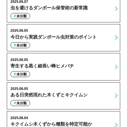
2025.06.07
虫を避けるダンボール保管術の新常識
未分類
2025.06.05
今日から実践ダンボール虫対策のポイント
未分類
2025.06.05
寄生する黒く細長い蜂ヒメバチ
未分類
2025.06.05
ある日突然現れた木くずとキクイムシ
未分類
2025.06.04
キクイムシ木くずから種類を特定可能か