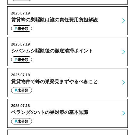
2025.07.19
賃貸蜂の巣駆除は誰の責任費用負担解説
未分類
2025.07.19
シバンムシ駆除後の徹底清掃ポイント
未分類
2025.07.18
賃貸物件で蜂の巣発見まずやるべきこと
未分類
2025.07.18
ベランダのハトの巣対策の基本知識
未分類