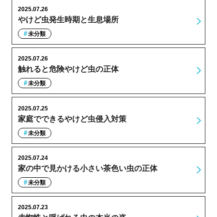
2025.07.26
やけど虫発生時期と生息場所
未分類
2025.07.26
触れると危険やけど虫の正体
未分類
2025.07.25
家庭でできるやけど虫侵入対策
未分類
2025.07.24
家の中で見かける小さい茶色い虫の正体
未分類
2025.07.23