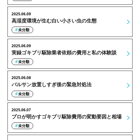
2025.06.09
高湿度環境が生む白い小さい虫の生態
未分類
2025.06.09
実録ゴキブリ駆除業者依頼の費用と私の体験談
未分類
2025.06.08
バルサン放置しすぎ後の緊急対処法
未分類
2025.06.07
プロが明かすゴキブリ駆除費用の変動要因と相場
未分類