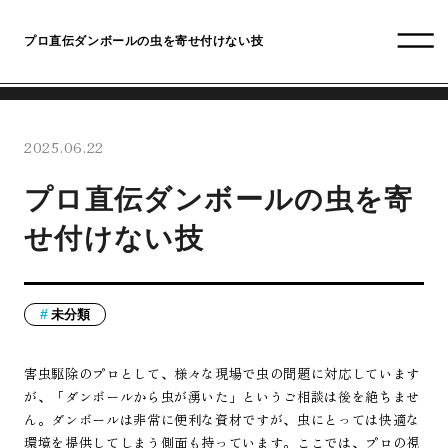
プロ直伝ダンボールの虫を寄せ付けない技
2025.06.22
プロ直伝ダンボールの虫を寄
せ付けない技
未分類
害虫駆除のプロとして、様々な現場で虫の問題に対応しています
が、「ダンボールから虫が湧いた」というご相談は後を絶ちませ
ん。ダンボールは非常に便利な資材ですが、虫にとっては快適な
環境を提供してしまう側面も持っています。ここでは、プロの視