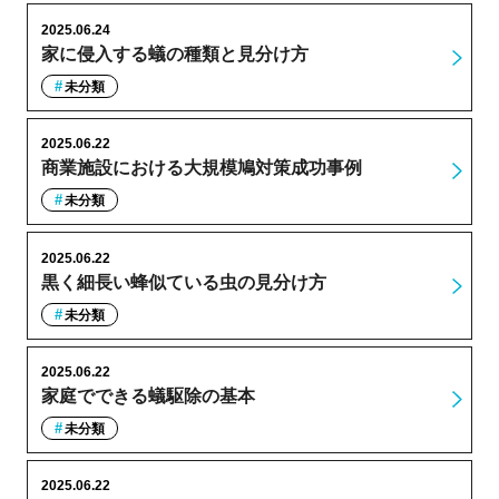
2025.06.24
家に侵入する蟻の種類と見分け方
未分類
2025.06.22
商業施設における大規模鳩対策成功事例
未分類
2025.06.22
黒く細長い蜂似ている虫の見分け方
未分類
2025.06.22
家庭でできる蟻駆除の基本
未分類
2025.06.22