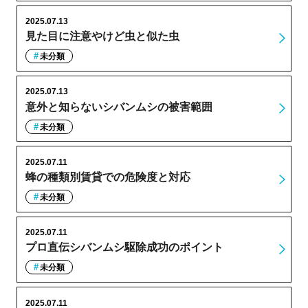
2025.07.13
見た目に注意やけど虫と似た虫
未分類
2025.07.13
意外と知らないシバンムシの被害範囲
未分類
2025.07.11
蜂の種類別賃貸での危険度と対応
未分類
2025.07.11
プロ直伝シバンムシ駆除成功のポイント
未分類
2025.07.11