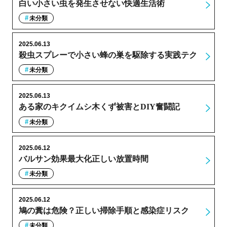
白い小さい虫を発生させない快適生活術
未分類
2025.06.13
殺虫スプレーで小さい蜂の巣を駆除する実践テク
未分類
2025.06.13
ある家のキクイムシ木くず被害とDIY奮闘記
未分類
2025.06.12
バルサン効果最大化正しい放置時間
未分類
2025.06.12
鳩の糞は危険？正しい掃除手順と感染症リスク
未分類