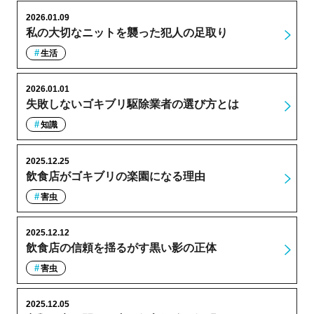
2026.01.09
私の大切なニットを襲った犯人の足取り
生活
2026.01.01
失敗しないゴキブリ駆除業者の選び方とは
知識
2025.12.25
飲食店がゴキブリの楽園になる理由
害虫
2025.12.12
飲食店の信頼を揺るがす黒い影の正体
害虫
2025.12.05