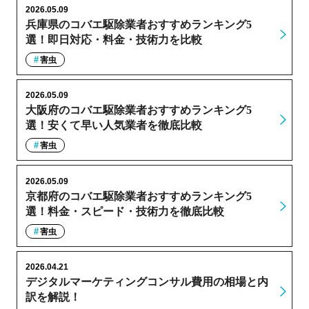
2026.05.09
兵庫県のコバエ駆除業者おすすめランキング5
選！即日対応・料金・技術力を比較
害虫
2026.05.09
大阪府のコバエ駆除業者おすすめランキング5
選！安くて早い人気業者を徹底比較
害虫
2026.05.09
京都府のコバエ駆除業者おすすめランキング5
選！料金・スピード・技術力を徹底比較
害虫
2026.04.21
デジタルマーケティングコンサル費用の相場と内
訳を解説！