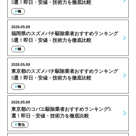
5選！即日・安値・技術力を徹底比較
蜂
2026.05.09
福岡県のスズメバチ駆除業者おすすめランキング
5選！即日・安値・技術力を徹底比較
蜂
2026.05.09
東京都のスズメバチ駆除業者おすすめランキング
5選！即日・安値・技術力を徹底比較
蜂
2026.05.09
東京都のコバエ駆除業者おすすめランキング5
選！即日・安値・技術力を徹底比較
害虫