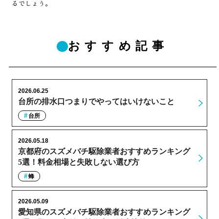
るでしょう。
おすすめ記事
2026.06.25
台所の排水口つまりでやってはいけないこと
台所
2026.05.18
京都府のスズメバチ駆除業者おすすめランキング
5選！料金相場と失敗しない選び方
蜂
2026.05.09
愛知県のスズメバチ駆除業者おすすめランキング