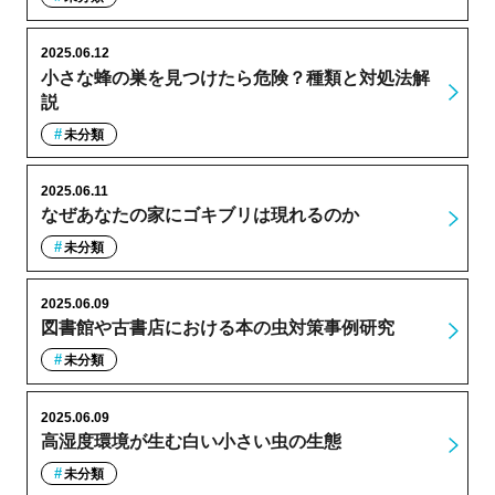
2025.06.12
小さな蜂の巣を見つけたら危険？種類と対処法解
説
未分類
2025.06.11
なぜあなたの家にゴキブリは現れるのか
未分類
2025.06.09
図書館や古書店における本の虫対策事例研究
未分類
2025.06.09
高湿度環境が生む白い小さい虫の生態
未分類