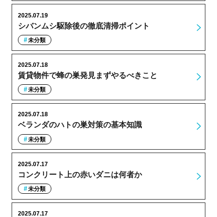
2025.07.19
シバンムシ駆除後の徹底清掃ポイント
未分類
2025.07.18
賃貸物件で蜂の巣発見まずやるべきこと
未分類
2025.07.18
ベランダのハトの巣対策の基本知識
未分類
2025.07.17
コンクリート上の赤いダニは何者か
未分類
2025.07.17