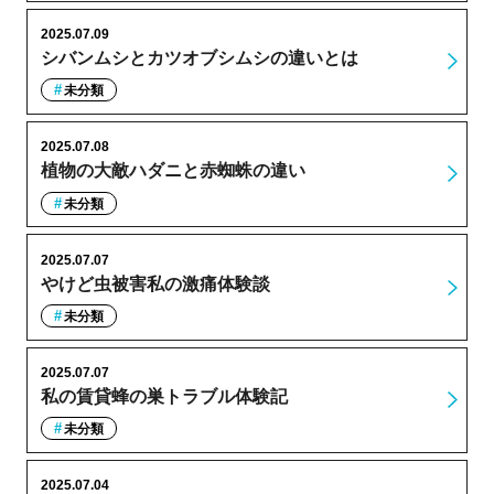
2025.07.09
シバンムシとカツオブシムシの違いとは
未分類
2025.07.08
植物の大敵ハダニと赤蜘蛛の違い
未分類
2025.07.07
やけど虫被害私の激痛体験談
未分類
2025.07.07
私の賃貸蜂の巣トラブル体験記
未分類
2025.07.04