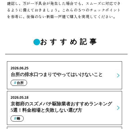
確認し、万が一不具合が発生した場合でも、スムーズに対応でき
るように備えておきましょう。これらの５つのチェックポイント
を参考に、後悔のない新築一戸建て購入を実現してください。
おすすめ記事
2026.06.25
台所の排水口つまりでやってはいけないこと
台所
2026.05.18
京都府のスズメバチ駆除業者おすすめランキング
5選！料金相場と失敗しない選び方
蜂