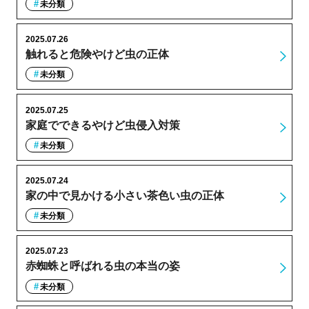
未分類
2025.07.26
触れると危険やけど虫の正体
未分類
2025.07.25
家庭でできるやけど虫侵入対策
未分類
2025.07.24
家の中で見かける小さい茶色い虫の正体
未分類
2025.07.23
赤蜘蛛と呼ばれる虫の本当の姿
未分類