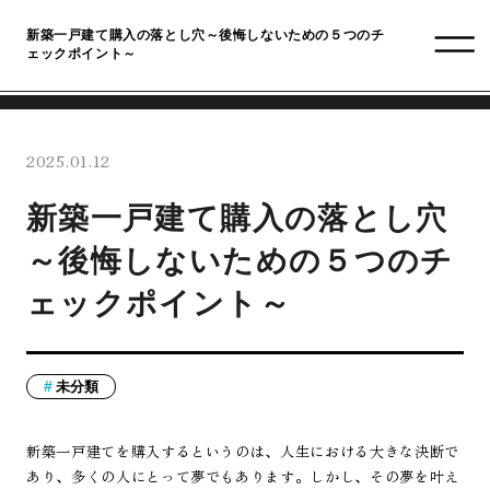
新築一戸建て購入の落とし穴～後悔しないための５つのチ
ェックポイント～
2025.01.12
新築一戸建て購入の落とし穴
～後悔しないための５つのチ
ェックポイント～
未分類
新築一戸建てを購入するというのは、人生における大きな決断で
あり、多くの人にとって夢でもあります。しかし、その夢を叶え