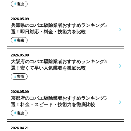
害虫
2026.05.09
兵庫県のコバエ駆除業者おすすめランキング5
選！即日対応・料金・技術力を比較
害虫
2026.05.09
大阪府のコバエ駆除業者おすすめランキング5
選！安くて早い人気業者を徹底比較
害虫
2026.05.09
京都府のコバエ駆除業者おすすめランキング5
選！料金・スピード・技術力を徹底比較
害虫
2026.04.21