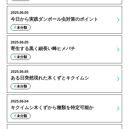
2025.06.05
今日から実践ダンボール虫対策のポイント
未分類
2025.06.05
寄生する黒く細長い蜂ヒメバチ
未分類
2025.06.05
ある日突然現れた木くずとキクイムシ
未分類
2025.06.04
キクイムシ木くずから種類を特定可能か
未分類