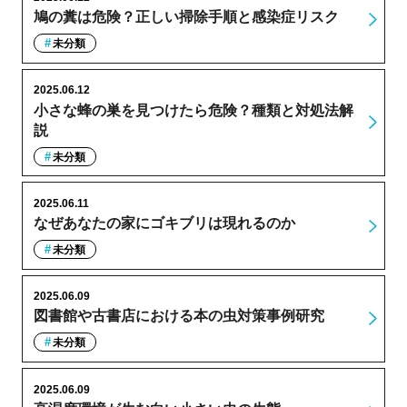
鳩の糞は危険？正しい掃除手順と感染症リスク
未分類
2025.06.12
小さな蜂の巣を見つけたら危険？種類と対処法解
説
未分類
2025.06.11
なぜあなたの家にゴキブリは現れるのか
未分類
2025.06.09
図書館や古書店における本の虫対策事例研究
未分類
2025.06.09