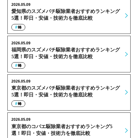
2026.05.09
愛知県のスズメバチ駆除業者おすすめランキング
5選！即日・安値・技術力を徹底比較
蜂
2026.05.09
福岡県のスズメバチ駆除業者おすすめランキング
5選！即日・安値・技術力を徹底比較
蜂
2026.05.09
東京都のスズメバチ駆除業者おすすめランキング
5選！即日・安値・技術力を徹底比較
蜂
2026.05.09
東京都のコバエ駆除業者おすすめランキング5
選！即日・安値・技術力を徹底比較