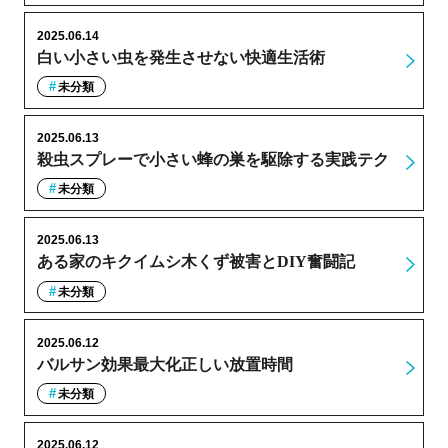
2025.06.14
白い小さい虫を発生させない快適生活術
未分類
2025.06.13
殺虫スプレーで小さい蜂の巣を駆除する実践テク
未分類
2025.06.13
ある家のキクイムシ木くず被害とDIY奮闘記
未分類
2025.06.12
バルサン効果最大化正しい放置時間
未分類
2025.06.12