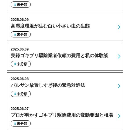
未分類
2025.06.09
高湿度環境が生む白い小さい虫の生態
未分類
2025.06.09
実録ゴキブリ駆除業者依頼の費用と私の体験談
未分類
2025.06.08
バルサン放置しすぎ後の緊急対処法
未分類
2025.06.07
プロが明かすゴキブリ駆除費用の変動要因と相場
未分類