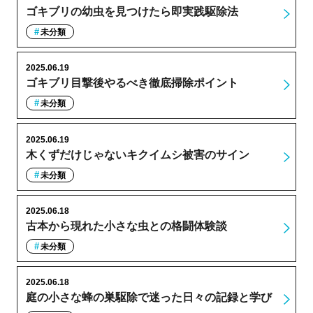
ゴキブリの幼虫を見つけたら即実践駆除法
未分類
2025.06.19
ゴキブリ目撃後やるべき徹底掃除ポイント
未分類
2025.06.19
木くずだけじゃないキクイムシ被害のサイン
未分類
2025.06.18
古本から現れた小さな虫との格闘体験談
未分類
2025.06.18
庭の小さな蜂の巣駆除で迷った日々の記録と学び