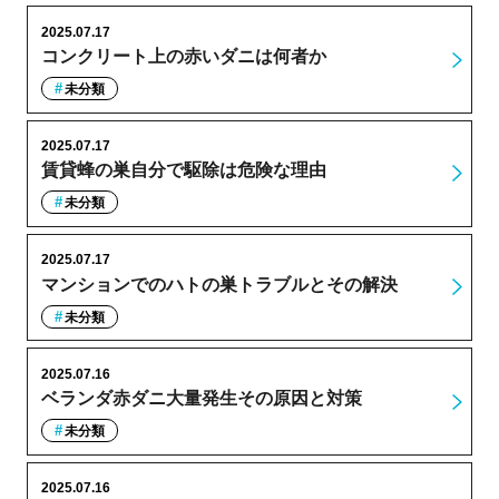
2025.07.17
コンクリート上の赤いダニは何者か
未分類
2025.07.17
賃貸蜂の巣自分で駆除は危険な理由
未分類
2025.07.17
マンションでのハトの巣トラブルとその解決
未分類
2025.07.16
ベランダ赤ダニ大量発生その原因と対策
未分類
2025.07.16