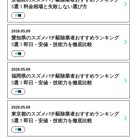
5選！料金相場と失敗しない選び方
蜂
2026.05.09
愛知県のスズメバチ駆除業者おすすめランキング
5選！即日・安値・技術力を徹底比較
蜂
2026.05.09
福岡県のスズメバチ駆除業者おすすめランキング
5選！即日・安値・技術力を徹底比較
蜂
2026.05.09
東京都のスズメバチ駆除業者おすすめランキング
5選！即日・安値・技術力を徹底比較
蜂