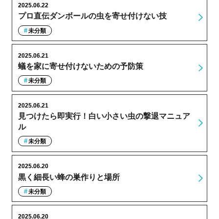
2025.06.22
プロ直伝ダンボールの虫を寄せ付けない技
未分類
2025.06.21
蟻を家に寄せ付けないための予防策
未分類
2025.06.21
見つけたら即実行！白い小さい虫の撃退マニュア
ル
未分類
2025.06.20
黒く細長い蜂の巣作りと場所
未分類
2025.06.20