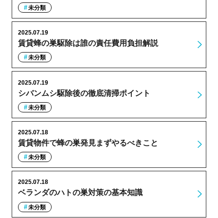
未分類
2025.07.19
賃貸蜂の巣駆除は誰の責任費用負担解説
未分類
2025.07.19
シバンムシ駆除後の徹底清掃ポイント
未分類
2025.07.18
賃貸物件で蜂の巣発見まずやるべきこと
未分類
2025.07.18
ベランダのハトの巣対策の基本知識
未分類