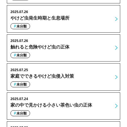
2025.07.26
やけど虫発生時期と生息場所
未分類
2025.07.26
触れると危険やけど虫の正体
未分類
2025.07.25
家庭でできるやけど虫侵入対策
未分類
2025.07.24
家の中で見かける小さい茶色い虫の正体
未分類