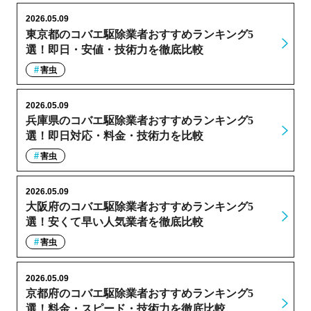
2026.05.09
東京都のコバエ駆除業者おすすめランキング5
選！即日・安値・技術力を徹底比較
害虫
2026.05.09
兵庫県のコバエ駆除業者おすすめランキング5
選！即日対応・料金・技術力を比較
害虫
2026.05.09
大阪府のコバエ駆除業者おすすめランキング5
選！安くて早い人気業者を徹底比較
害虫
2026.05.09
京都府のコバエ駆除業者おすすめランキング5
選！料金・スピード・技術力を徹底比較