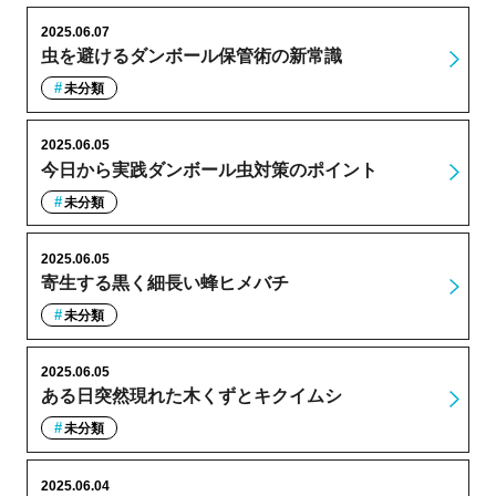
2025.06.07
虫を避けるダンボール保管術の新常識
未分類
2025.06.05
今日から実践ダンボール虫対策のポイント
未分類
2025.06.05
寄生する黒く細長い蜂ヒメバチ
未分類
2025.06.05
ある日突然現れた木くずとキクイムシ
未分類
2025.06.04