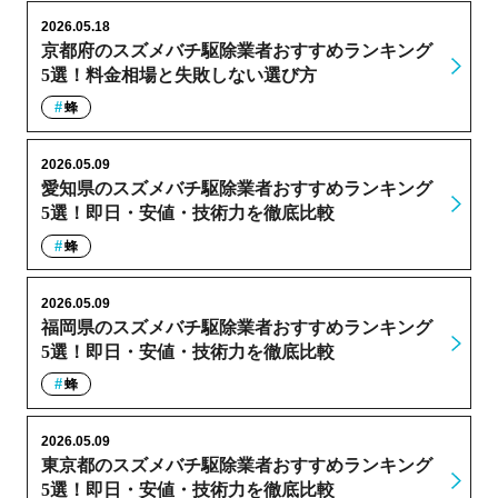
2026.05.18
京都府のスズメバチ駆除業者おすすめランキング
5選！料金相場と失敗しない選び方
蜂
2026.05.09
愛知県のスズメバチ駆除業者おすすめランキング
5選！即日・安値・技術力を徹底比較
蜂
2026.05.09
福岡県のスズメバチ駆除業者おすすめランキング
5選！即日・安値・技術力を徹底比較
蜂
2026.05.09
東京都のスズメバチ駆除業者おすすめランキング
5選！即日・安値・技術力を徹底比較