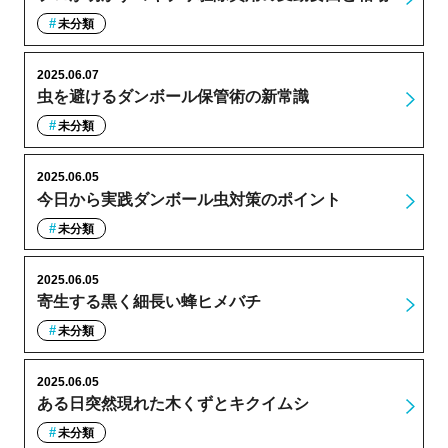
未分類
2025.06.07
虫を避けるダンボール保管術の新常識
未分類
2025.06.05
今日から実践ダンボール虫対策のポイント
未分類
2025.06.05
寄生する黒く細長い蜂ヒメバチ
未分類
2025.06.05
ある日突然現れた木くずとキクイムシ
未分類