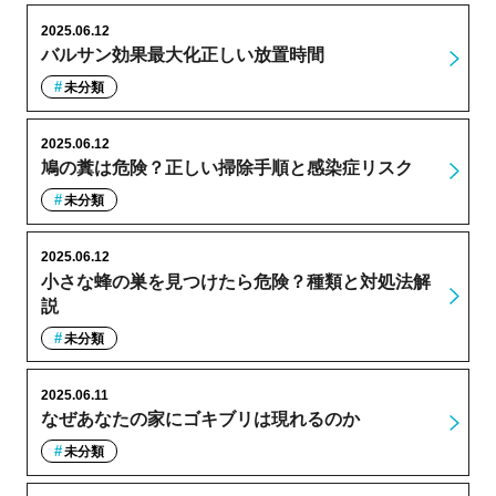
2025.06.12
バルサン効果最大化正しい放置時間
未分類
2025.06.12
鳩の糞は危険？正しい掃除手順と感染症リスク
未分類
2025.06.12
小さな蜂の巣を見つけたら危険？種類と対処法解
説
未分類
2025.06.11
なぜあなたの家にゴキブリは現れるのか
未分類