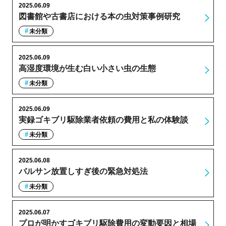
2025.06.09
図書館や古書店における本の虫対策事例研究
未分類
2025.06.09
高湿度環境が生む白い小さい虫の生態
未分類
2025.06.09
実録ゴキブリ駆除業者依頼の費用と私の体験談
未分類
2025.06.08
バルサン放置しすぎ後の緊急対処法
未分類
2025.06.07
プロが明かすゴキブリ駆除費用の変動要因と相場