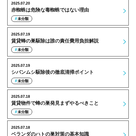
2025.07.20
赤蜘蛛は危険な毒蜘蛛ではない理由
未分類
2025.07.19
賃貸蜂の巣駆除は誰の責任費用負担解説
未分類
2025.07.19
シバンムシ駆除後の徹底清掃ポイント
未分類
2025.07.18
賃貸物件で蜂の巣発見まずやるべきこと
未分類
2025.07.18
ベランダのハトの巣対策の基本知識