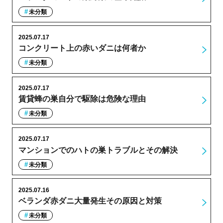
未分類
2025.07.17
コンクリート上の赤いダニは何者か
未分類
2025.07.17
賃貸蜂の巣自分で駆除は危険な理由
未分類
2025.07.17
マンションでのハトの巣トラブルとその解決
未分類
2025.07.16
ベランダ赤ダニ大量発生その原因と対策
未分類