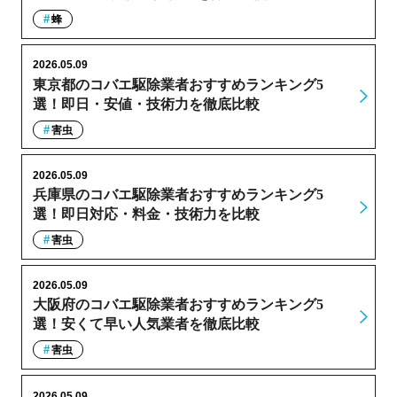
蜂
2026.05.09
東京都のコバエ駆除業者おすすめランキング5
選！即日・安値・技術力を徹底比較
害虫
2026.05.09
兵庫県のコバエ駆除業者おすすめランキング5
選！即日対応・料金・技術力を比較
害虫
2026.05.09
大阪府のコバエ駆除業者おすすめランキング5
選！安くて早い人気業者を徹底比較
害虫
2026.05.09