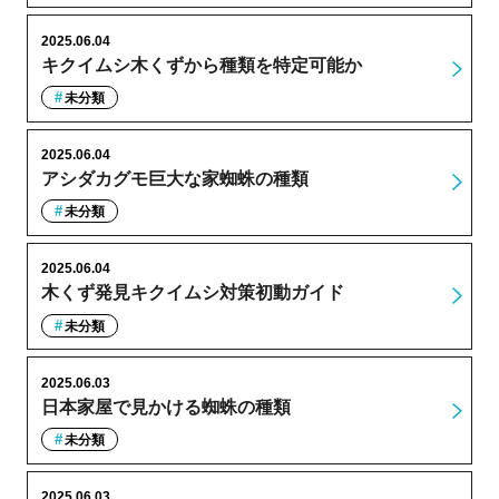
2025.06.04
キクイムシ木くずから種類を特定可能か
未分類
2025.06.04
アシダカグモ巨大な家蜘蛛の種類
未分類
2025.06.04
木くず発見キクイムシ対策初動ガイド
未分類
2025.06.03
日本家屋で見かける蜘蛛の種類
未分類
2025.06.03