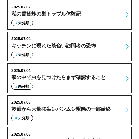
2025.07.07
私の賃貸蜂の巣トラブル体験記
未分類
2025.07.04
キッチンに現れた茶色い訪問者の恐怖
未分類
2025.07.04
家の中で虫を見つけたらまず確認すること
未分類
2025.07.03
乾麺から大量発生シバンムシ駆除の一部始終
未分類
2025.07.03