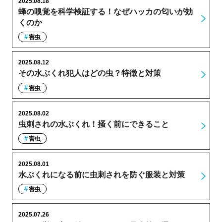
2025.08.18
蜂の嗅覚を科学検証する！なぜハッカの匂いが効
くのか
害虫
2025.08.12
その水ぶくれ犯人はどの虫？特徴と対策
害虫
2025.08.02
虫刺されの水ぶくれ！掻く前にできること
害虫
2025.08.01
水ぶくれになる前に虫刺されを防ぐ服装と対策
害虫
2025.07.26