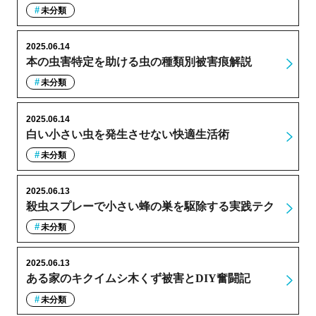
未分類
2025.06.14
本の虫害特定を助ける虫の種類別被害痕解説
未分類
2025.06.14
白い小さい虫を発生させない快適生活術
未分類
2025.06.13
殺虫スプレーで小さい蜂の巣を駆除する実践テク
未分類
2025.06.13
ある家のキクイムシ木くず被害とDIY奮闘記
未分類