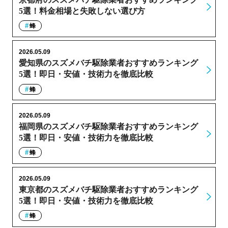
5選！料金相場と失敗しない選び方
蜂
2026.05.09
愛知県のスズメバチ駆除業者おすすめランキング
5選！即日・安値・技術力を徹底比較
蜂
2026.05.09
福岡県のスズメバチ駆除業者おすすめランキング
5選！即日・安値・技術力を徹底比較
蜂
2026.05.09
東京都のスズメバチ駆除業者おすすめランキング
5選！即日・安値・技術力を徹底比較
蜂