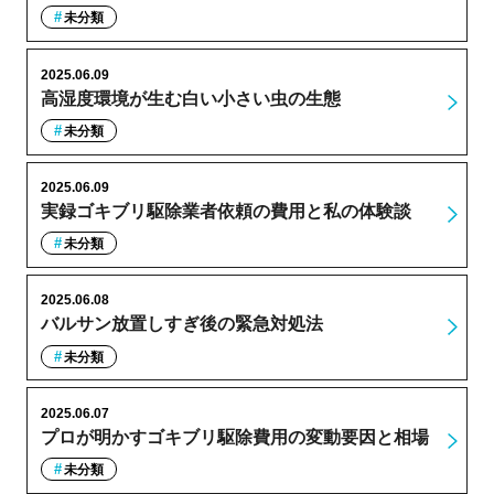
未分類
2025.06.09
高湿度環境が生む白い小さい虫の生態
未分類
2025.06.09
実録ゴキブリ駆除業者依頼の費用と私の体験談
未分類
2025.06.08
バルサン放置しすぎ後の緊急対処法
未分類
2025.06.07
プロが明かすゴキブリ駆除費用の変動要因と相場
未分類