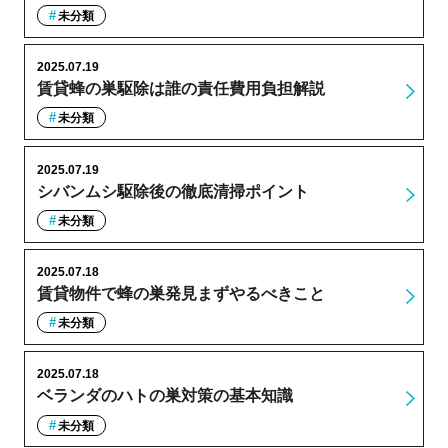
未分類
2025.07.19
賃貸蜂の巣駆除は誰の責任費用負担解説
未分類
2025.07.19
シバンムシ駆除後の徹底清掃ポイント
未分類
2025.07.18
賃貸物件で蜂の巣発見まずやるべきこと
未分類
2025.07.18
ベランダのハトの巣対策の基本知識
未分類