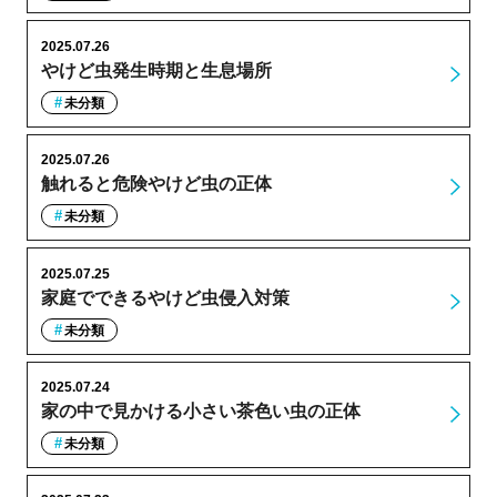
2025.07.26
やけど虫発生時期と生息場所
未分類
2025.07.26
触れると危険やけど虫の正体
未分類
2025.07.25
家庭でできるやけど虫侵入対策
未分類
2025.07.24
家の中で見かける小さい茶色い虫の正体
未分類