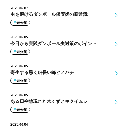
2025.06.07
虫を避けるダンボール保管術の新常識
未分類
2025.06.05
今日から実践ダンボール虫対策のポイント
未分類
2025.06.05
寄生する黒く細長い蜂ヒメバチ
未分類
2025.06.05
ある日突然現れた木くずとキクイムシ
未分類
2025.06.04