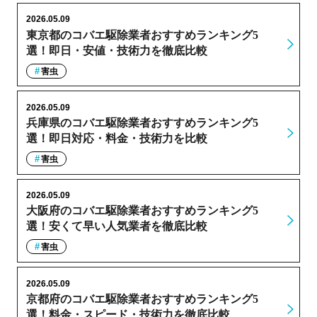
2026.05.09
東京都のコバエ駆除業者おすすめランキング5
選！即日・安値・技術力を徹底比較
害虫
2026.05.09
兵庫県のコバエ駆除業者おすすめランキング5
選！即日対応・料金・技術力を比較
害虫
2026.05.09
大阪府のコバエ駆除業者おすすめランキング5
選！安くて早い人気業者を徹底比較
害虫
2026.05.09
京都府のコバエ駆除業者おすすめランキング5
選！料金・スピード・技術力を徹底比較