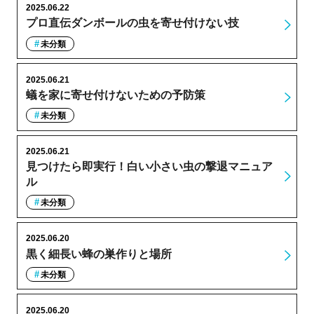
2025.06.22
プロ直伝ダンボールの虫を寄せ付けない技
未分類
2025.06.21
蟻を家に寄せ付けないための予防策
未分類
2025.06.21
見つけたら即実行！白い小さい虫の撃退マニュア
ル
未分類
2025.06.20
黒く細長い蜂の巣作りと場所
未分類
2025.06.20