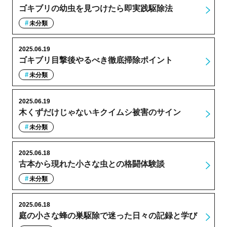
ゴキブリの幼虫を見つけたら即実践駆除法
未分類
2025.06.19
ゴキブリ目撃後やるべき徹底掃除ポイント
未分類
2025.06.19
木くずだけじゃないキクイムシ被害のサイン
未分類
2025.06.18
古本から現れた小さな虫との格闘体験談
未分類
2025.06.18
庭の小さな蜂の巣駆除で迷った日々の記録と学び