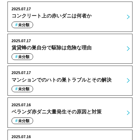
2025.07.17
コンクリート上の赤いダニは何者か
未分類
2025.07.17
賃貸蜂の巣自分で駆除は危険な理由
未分類
2025.07.17
マンションでのハトの巣トラブルとその解決
未分類
2025.07.16
ベランダ赤ダニ大量発生その原因と対策
未分類
2025.07.16