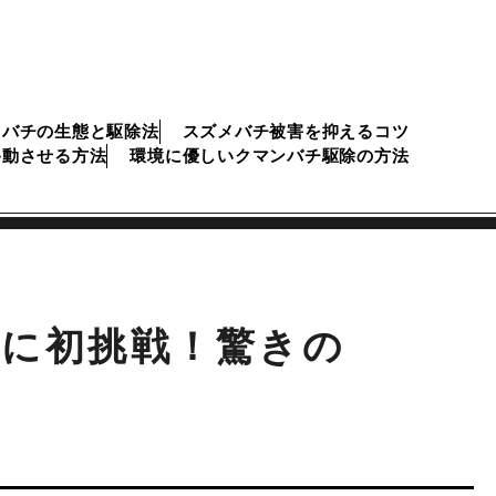
メバチの生態と駆除法
スズメバチ被害を抑えるコツ
移動させる方法
環境に優しいクマンバチ駆除の方法
に初挑戦！驚きの