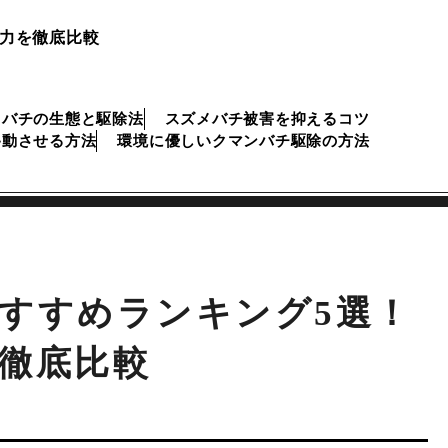
術力を徹底比較
メバチの生態と駆除法
スズメバチ被害を抑えるコツ
移動させる方法
環境に優しいクマンバチ駆除の方法
すすめランキング5選！
徹底比較