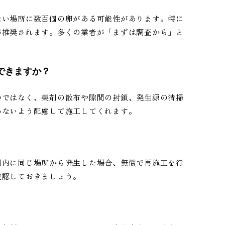
ない場所に数百個の卵がある可能性があります。特に
が推奨されます。多くの業者が「まずは調査から」と
できますか？
のではなく、薬剤の散布や隙間の封鎖、発生源の清掃
わないよう配慮して施工してくれます。
間内に同じ場所から発生した場合、無償で再施工を行
確認しておきましょう。