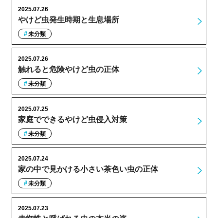
2025.07.26
やけど虫発生時期と生息場所
未分類
2025.07.26
触れると危険やけど虫の正体
未分類
2025.07.25
家庭でできるやけど虫侵入対策
未分類
2025.07.24
家の中で見かける小さい茶色い虫の正体
未分類
2025.07.23