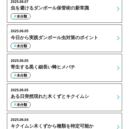
2025.06.07
虫を避けるダンボール保管術の新常識
未分類
2025.06.05
今日から実践ダンボール虫対策のポイント
未分類
2025.06.05
寄生する黒く細長い蜂ヒメバチ
未分類
2025.06.05
ある日突然現れた木くずとキクイムシ
未分類
2025.06.04
キクイムシ木くずから種類を特定可能か