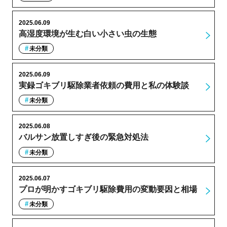
2025.06.09
高湿度環境が生む白い小さい虫の生態
未分類
2025.06.09
実録ゴキブリ駆除業者依頼の費用と私の体験談
未分類
2025.06.08
バルサン放置しすぎ後の緊急対処法
未分類
2025.06.07
プロが明かすゴキブリ駆除費用の変動要因と相場
未分類