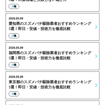
蜂
2026.05.09
愛知県のスズメバチ駆除業者おすすめランキング
5選！即日・安値・技術力を徹底比較
蜂
2026.05.09
福岡県のスズメバチ駆除業者おすすめランキング
5選！即日・安値・技術力を徹底比較
蜂
2026.05.09
東京都のスズメバチ駆除業者おすすめランキング
5選！即日・安値・技術力を徹底比較
蜂