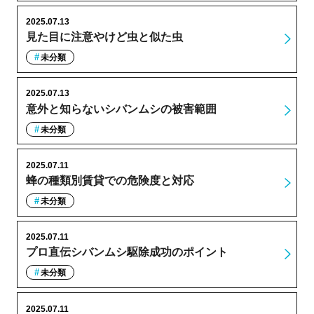
2025.07.13
見た目に注意やけど虫と似た虫
未分類
2025.07.13
意外と知らないシバンムシの被害範囲
未分類
2025.07.11
蜂の種類別賃貸での危険度と対応
未分類
2025.07.11
プロ直伝シバンムシ駆除成功のポイント
未分類
2025.07.11