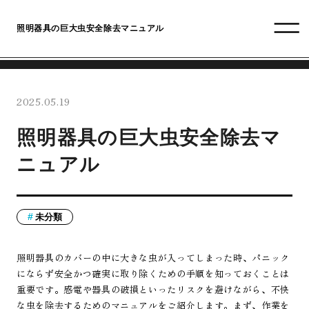
照明器具の巨大虫安全除去マニュアル
2025.05.19
照明器具の巨大虫安全除去マ
ニュアル
未分類
照明器具のカバーの中に大きな虫が入ってしまった時、パニック
にならず安全かつ確実に取り除くための手順を知っておくことは
重要です。感電や器具の破損といったリスクを避けながら、不快
な虫を除去するためのマニュアルをご紹介します。まず、作業を