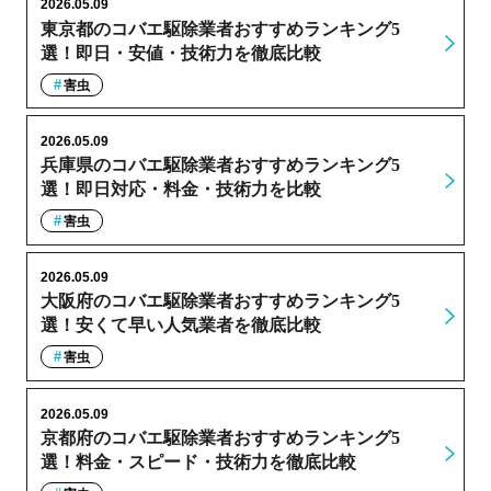
2026.05.09
東京都のコバエ駆除業者おすすめランキング5
選！即日・安値・技術力を徹底比較
害虫
2026.05.09
兵庫県のコバエ駆除業者おすすめランキング5
選！即日対応・料金・技術力を比較
害虫
2026.05.09
大阪府のコバエ駆除業者おすすめランキング5
選！安くて早い人気業者を徹底比較
害虫
2026.05.09
京都府のコバエ駆除業者おすすめランキング5
選！料金・スピード・技術力を徹底比較