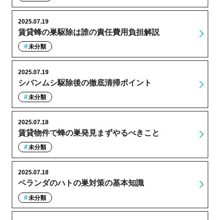
2025.07.19
賃貸蜂の巣駆除は誰の責任費用負担解説
未分類
2025.07.19
シバンムシ駆除後の徹底清掃ポイント
未分類
2025.07.18
賃貸物件で蜂の巣発見まずやるべきこと
未分類
2025.07.18
ベランダのハトの巣対策の基本知識
未分類