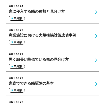
2025.06.24
家に侵入する蟻の種類と見分け方
未分類
2025.06.22
商業施設における大規模鳩対策成功事例
未分類
2025.06.22
黒く細長い蜂似ている虫の見分け方
未分類
2025.06.22
家庭でできる蟻駆除の基本
未分類
2025.06.22