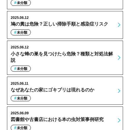
未分類
2025.06.12
鳩の糞は危険？正しい掃除手順と感染症リスク
未分類
2025.06.12
小さな蜂の巣を見つけたら危険？種類と対処法解
説
未分類
2025.06.11
なぜあなたの家にゴキブリは現れるのか
未分類
2025.06.09
図書館や古書店における本の虫対策事例研究
未分類