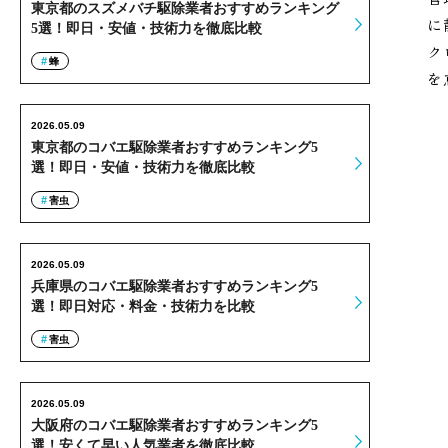
東京都のスズメバチ駆除業者おすすめランキング
に
5選！即日・安値・技術力を徹底比較
ク
蜂
を
2026.05.09
東京都のコバエ駆除業者おすすめランキング5
選！即日・安値・技術力を徹底比較
害虫
2026.05.09
兵庫県のコバエ駆除業者おすすめランキング5
選！即日対応・料金・技術力を比較
害虫
2026.05.09
大阪府のコバエ駆除業者おすすめランキング5
選！安くて早い人気業者を徹底比較