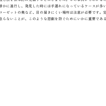
静かに進行し、発見した時には手遅れになっているケースが多
ローゼットの奥など、目の届きにくい場所は注意が必要です。
怠らないことが、このような悲劇を防ぐためにいかに重要であ