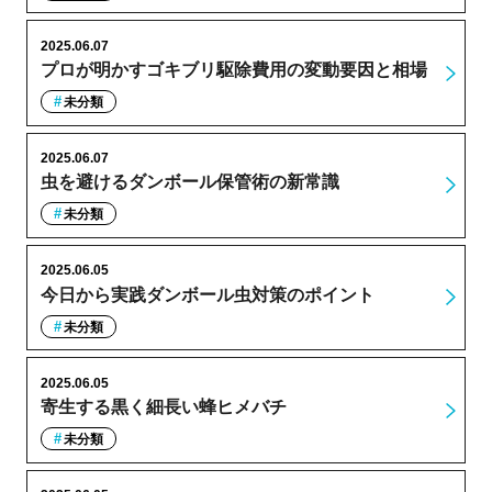
2025.06.07
プロが明かすゴキブリ駆除費用の変動要因と相場
未分類
2025.06.07
虫を避けるダンボール保管術の新常識
未分類
2025.06.05
今日から実践ダンボール虫対策のポイント
未分類
2025.06.05
寄生する黒く細長い蜂ヒメバチ
未分類