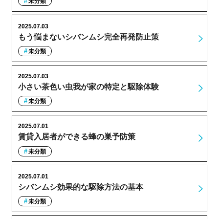
未分類
2025.07.03
もう悩まないシバンムシ完全再発防止策
未分類
2025.07.03
小さい茶色い虫我が家の特定と駆除体験
未分類
2025.07.01
賃貸入居者ができる蜂の巣予防策
未分類
2025.07.01
シバンムシ効果的な駆除方法の基本
未分類