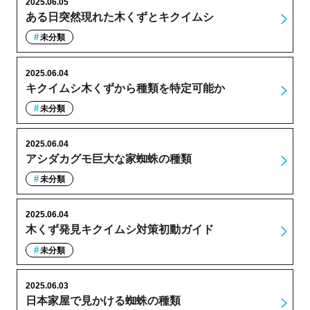
2025.06.05
ある日突然現れた木くずとキクイムシ
未分類
2025.06.04
キクイムシ木くずから種類を特定可能か
未分類
2025.06.04
アシダカグモ巨大な家蜘蛛の種類
未分類
2025.06.04
木くず発見キクイムシ対策初動ガイド
未分類
2025.06.03
日本家屋で見かける蜘蛛の種類