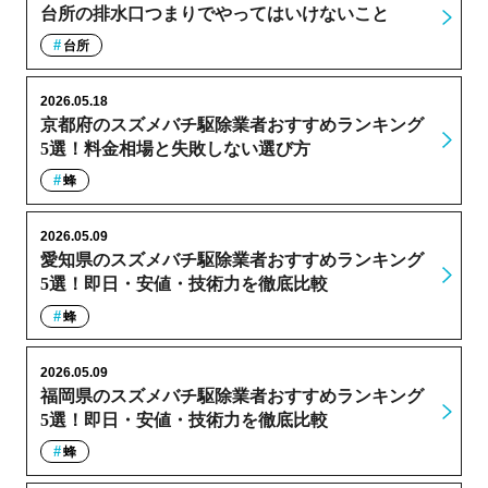
台所の排水口つまりでやってはいけないこと
台所
2026.05.18
京都府のスズメバチ駆除業者おすすめランキング
5選！料金相場と失敗しない選び方
蜂
2026.05.09
愛知県のスズメバチ駆除業者おすすめランキング
5選！即日・安値・技術力を徹底比較
蜂
2026.05.09
福岡県のスズメバチ駆除業者おすすめランキング
5選！即日・安値・技術力を徹底比較
蜂