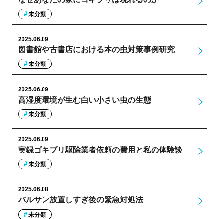
未分類
2025.06.09
図書館や古書店における本の虫対策事例研究
未分類
2025.06.09
高湿度環境が生む白い小さい虫の生態
未分類
2025.06.09
実録ゴキブリ駆除業者依頼の費用と私の体験談
未分類
2025.06.08
バルサン放置しすぎ後の緊急対処法
未分類