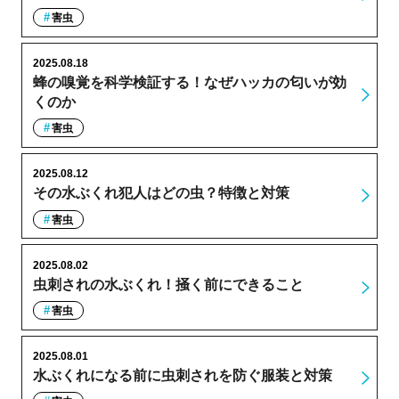
害虫
2025.08.18
蜂の嗅覚を科学検証する！なぜハッカの匂いが効
くのか
害虫
2025.08.12
その水ぶくれ犯人はどの虫？特徴と対策
害虫
2025.08.02
虫刺されの水ぶくれ！掻く前にできること
害虫
2025.08.01
水ぶくれになる前に虫刺されを防ぐ服装と対策