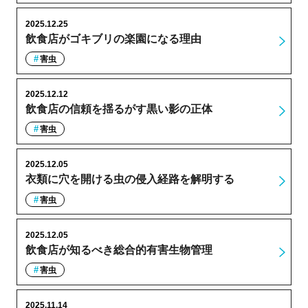
2025.12.25
飲食店がゴキブリの楽園になる理由
害虫
2025.12.12
飲食店の信頼を揺るがす黒い影の正体
害虫
2025.12.05
衣類に穴を開ける虫の侵入経路を解明する
害虫
2025.12.05
飲食店が知るべき総合的有害生物管理
害虫
2025.11.14