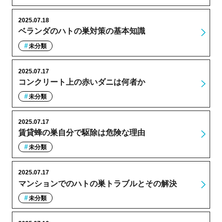
2025.07.18
ベランダのハトの巣対策の基本知識
未分類
2025.07.17
コンクリート上の赤いダニは何者か
未分類
2025.07.17
賃貸蜂の巣自分で駆除は危険な理由
未分類
2025.07.17
マンションでのハトの巣トラブルとその解決
未分類