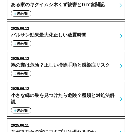
ある家のキクイムシ木くず被害とDIY奮闘記
未分類
2025.06.12
バルサン効果最大化正しい放置時間
未分類
2025.06.12
鳩の糞は危険？正しい掃除手順と感染症リスク
未分類
2025.06.12
小さな蜂の巣を見つけたら危険？種類と対処法解
説
未分類
2025.06.11
なぜあなたの家にゴキブリは現れるのか