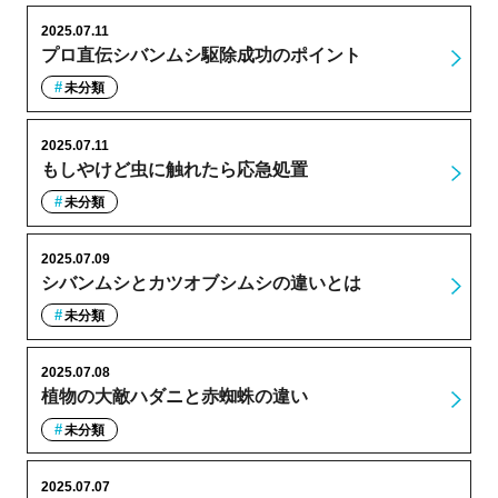
2025.07.11
プロ直伝シバンムシ駆除成功のポイント
未分類
2025.07.11
もしやけど虫に触れたら応急処置
未分類
2025.07.09
シバンムシとカツオブシムシの違いとは
未分類
2025.07.08
植物の大敵ハダニと赤蜘蛛の違い
未分類
2025.07.07