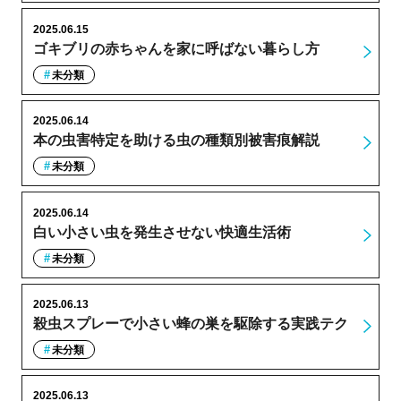
2025.06.15
ゴキブリの赤ちゃんを家に呼ばない暮らし方
未分類
2025.06.14
本の虫害特定を助ける虫の種類別被害痕解説
未分類
2025.06.14
白い小さい虫を発生させない快適生活術
未分類
2025.06.13
殺虫スプレーで小さい蜂の巣を駆除する実践テク
未分類
2025.06.13