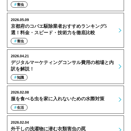
害虫
2026.05.09
京都府のコバエ駆除業者おすすめランキング5
選！料金・スピード・技術力を徹底比較
害虫
2026.04.21
デジタルマーケティングコンサル費用の相場と内
訳を解説！
知識
2026.02.08
服を食べる虫を家に入れないための水際対策
生活
2026.02.04
外干しの洗濯物に潜む衣類害虫の罠