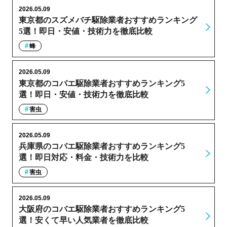
2026.05.09
東京都のスズメバチ駆除業者おすすめランキング
5選！即日・安値・技術力を徹底比較
蜂
2026.05.09
東京都のコバエ駆除業者おすすめランキング5
選！即日・安値・技術力を徹底比較
害虫
2026.05.09
兵庫県のコバエ駆除業者おすすめランキング5
選！即日対応・料金・技術力を比較
害虫
2026.05.09
大阪府のコバエ駆除業者おすすめランキング5
選！安くて早い人気業者を徹底比較