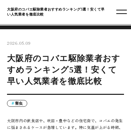
大阪府のコバエ駆除業者おすすめランキング5選！安くて早
い人気業者を徹底比較
2026.05.09
大阪府のコバエ駆除業者おす
すめランキング5選！安くて
早い人気業者を徹底比較
害虫
大阪市内の飲食店や、吹田・豊中などの住宅街で、コバエの発生
に悩まされるケースが急増しています。特に気温が上がる時期、