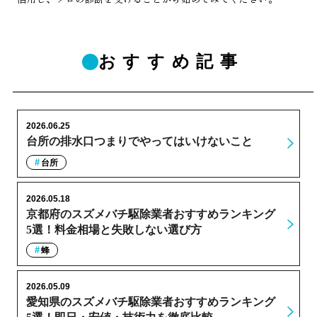
おすすめ記事
2026.06.25
台所の排水口つまりでやってはいけないこと
台所
2026.05.18
京都府のスズメバチ駆除業者おすすめランキング
5選！料金相場と失敗しない選び方
蜂
2026.05.09
愛知県のスズメバチ駆除業者おすすめランキング