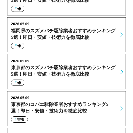
5選！即日・安値・技術力を徹底比較
蜂
2026.05.09
福岡県のスズメバチ駆除業者おすすめランキング
5選！即日・安値・技術力を徹底比較
蜂
2026.05.09
東京都のスズメバチ駆除業者おすすめランキング
5選！即日・安値・技術力を徹底比較
蜂
2026.05.09
東京都のコバエ駆除業者おすすめランキング5
選！即日・安値・技術力を徹底比較
害虫