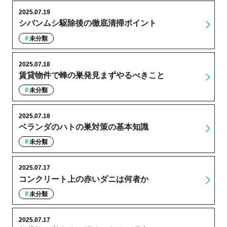
2025.07.19
シバンムシ駆除後の徹底清掃ポイント
未分類
2025.07.18
賃貸物件で蜂の巣発見まずやるべきこと
未分類
2025.07.18
ベランダのハトの巣対策の基本知識
未分類
2025.07.17
コンクリート上の赤いダニは何者か
未分類
2025.07.17