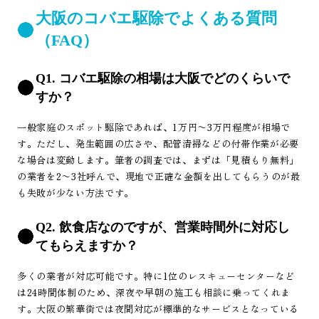
大阪のコバエ駆除でよくある質問
（FAQ）
Q1. コバエ駆除の相場は大阪でどのくらいで
すか？
一般家庭のスポット駆除であれば、1万円〜3万円程度が相場で
す。ただし、発生範囲の広さや、配管清掃などの付帯作業が必要
な場合は変動します。筆者の調査では、まずは「見積もり無料」
の業者を2〜3社呼んで、現地で正確な金額を出してもらうのが最
も失敗が少ない方法です。
Q2. 飲食店なのですが、営業時間外に対応し
てもらえますか？
多くの業者が対応可能です。特に1位のレスキューセンターなど
は24時間体制のため、深夜や早朝の施工も相談に乗ってくれま
す。大阪の繁華街では夜間対応が標準的なサービスとなっている