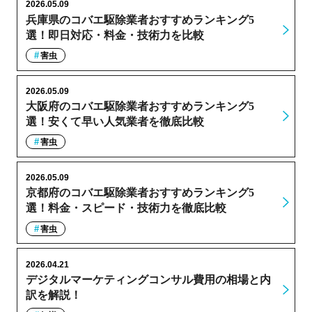
2026.05.09
兵庫県のコバエ駆除業者おすすめランキング5
選！即日対応・料金・技術力を比較
害虫
2026.05.09
大阪府のコバエ駆除業者おすすめランキング5
選！安くて早い人気業者を徹底比較
害虫
2026.05.09
京都府のコバエ駆除業者おすすめランキング5
選！料金・スピード・技術力を徹底比較
害虫
2026.04.21
デジタルマーケティングコンサル費用の相場と内
訳を解説！