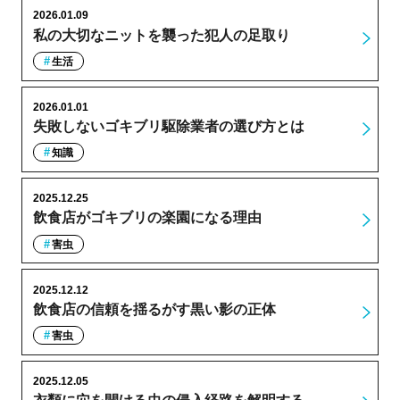
2026.01.09
私の大切なニットを襲った犯人の足取り
生活
2026.01.01
失敗しないゴキブリ駆除業者の選び方とは
知識
2025.12.25
飲食店がゴキブリの楽園になる理由
害虫
2025.12.12
飲食店の信頼を揺るがす黒い影の正体
害虫
2025.12.05