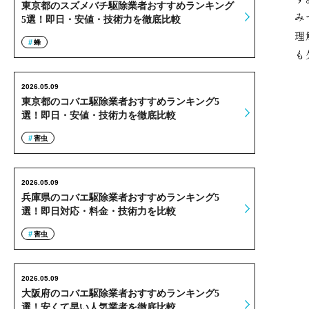
東京都のスズメバチ駆除業者おすすめランキング
み
5選！即日・安値・技術力を徹底比較
理
蜂
も
2026.05.09
東京都のコバエ駆除業者おすすめランキング5
選！即日・安値・技術力を徹底比較
害虫
2026.05.09
兵庫県のコバエ駆除業者おすすめランキング5
選！即日対応・料金・技術力を比較
害虫
2026.05.09
大阪府のコバエ駆除業者おすすめランキング5
選！安くて早い人気業者を徹底比較