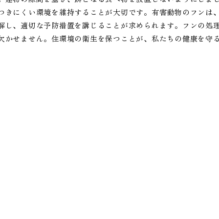
つきにくい環境を維持することが大切です。有害動物のフンは
解し、適切な予防措置を講じることが求められます。フンの処
欠かせません。住環境の衛生を保つことが、私たちの健康を守