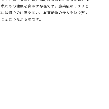
、私たちの健康を脅かす存在です。感染症のリスクを
理には細心の注意を払い、有害動物の侵入を防ぐ努力
ることにつながるのです。