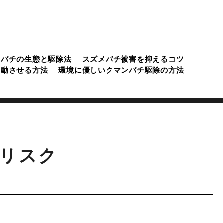
メバチの生態と駆除法
スズメバチ被害を抑えるコツ
移動させる方法
環境に優しいクマンバチ駆除の方法
リスク