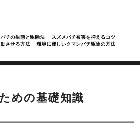
メバチの生態と駆除法
スズメバチ被害を抑えるコツ
移動させる方法
環境に優しいクマンバチ駆除の方法
ための基礎知識