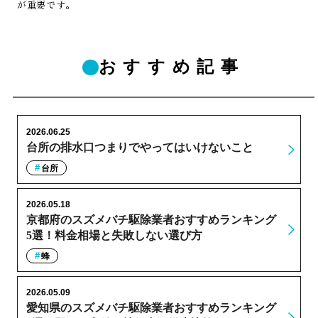
が重要です。
おすすめ記事
2026.06.25
台所の排水口つまりでやってはいけないこと
台所
2026.05.18
京都府のスズメバチ駆除業者おすすめランキング
5選！料金相場と失敗しない選び方
蜂
2026.05.09
愛知県のスズメバチ駆除業者おすすめランキング