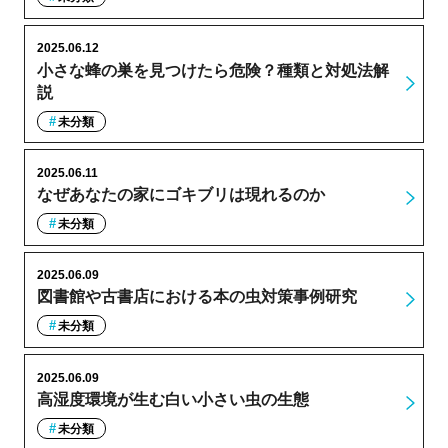
2025.06.12
小さな蜂の巣を見つけたら危険？種類と対処法解
説
未分類
2025.06.11
なぜあなたの家にゴキブリは現れるのか
未分類
2025.06.09
図書館や古書店における本の虫対策事例研究
未分類
2025.06.09
高湿度環境が生む白い小さい虫の生態
未分類