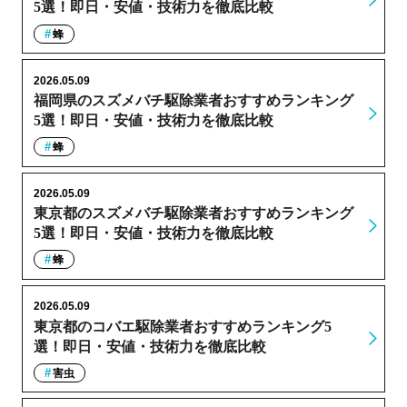
5選！即日・安値・技術力を徹底比較
蜂
2026.05.09
福岡県のスズメバチ駆除業者おすすめランキング
5選！即日・安値・技術力を徹底比較
蜂
2026.05.09
東京都のスズメバチ駆除業者おすすめランキング
5選！即日・安値・技術力を徹底比較
蜂
2026.05.09
東京都のコバエ駆除業者おすすめランキング5
選！即日・安値・技術力を徹底比較
害虫