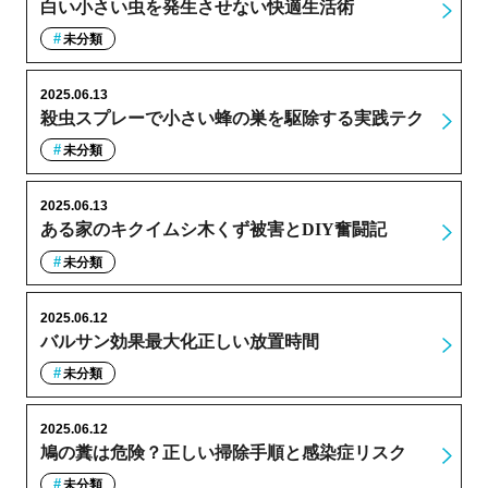
白い小さい虫を発生させない快適生活術
未分類
2025.06.13
殺虫スプレーで小さい蜂の巣を駆除する実践テク
未分類
2025.06.13
ある家のキクイムシ木くず被害とDIY奮闘記
未分類
2025.06.12
バルサン効果最大化正しい放置時間
未分類
2025.06.12
鳩の糞は危険？正しい掃除手順と感染症リスク
未分類