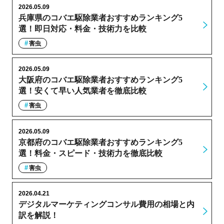
2026.05.09
兵庫県のコバエ駆除業者おすすめランキング5
選！即日対応・料金・技術力を比較
害虫
2026.05.09
大阪府のコバエ駆除業者おすすめランキング5
選！安くて早い人気業者を徹底比較
害虫
2026.05.09
京都府のコバエ駆除業者おすすめランキング5
選！料金・スピード・技術力を徹底比較
害虫
2026.04.21
デジタルマーケティングコンサル費用の相場と内
訳を解説！