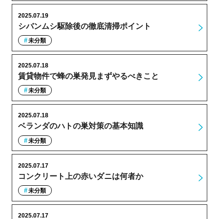
2025.07.19
シバンムシ駆除後の徹底清掃ポイント
未分類
2025.07.18
賃貸物件で蜂の巣発見まずやるべきこと
未分類
2025.07.18
ベランダのハトの巣対策の基本知識
未分類
2025.07.17
コンクリート上の赤いダニは何者か
未分類
2025.07.17