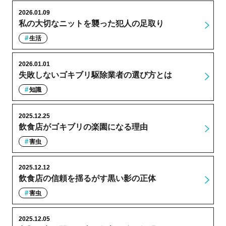
2026.01.09
私の大切なニットを襲った犯人の足取り
生活
2026.01.01
失敗しないゴキブリ駆除業者の選び方とは
知識
2025.12.25
飲食店がゴキブリの楽園になる理由
害虫
2025.12.12
飲食店の信頼を揺るがす黒い影の正体
害虫
2025.12.05